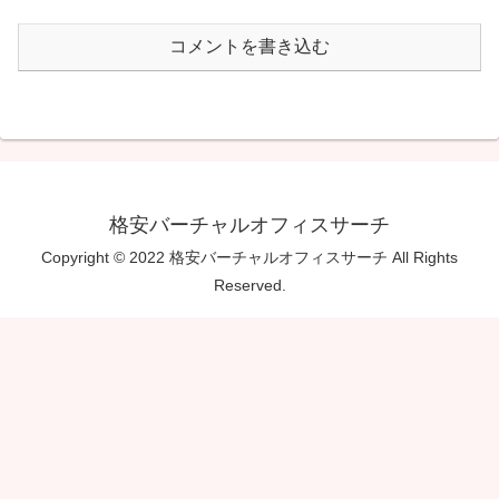
コメントを書き込む
格安バーチャルオフィスサーチ
Copyright © 2022 格安バーチャルオフィスサーチ All Rights
Reserved.