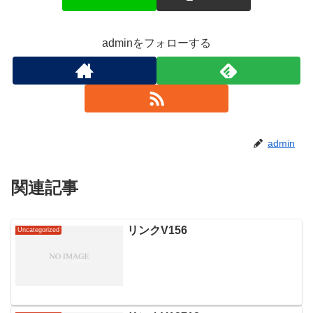
adminをフォローする
admin
関連記事
リンクV156
Uncategorized