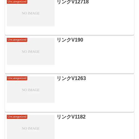
リンクV12718
Uncategorized
リンクV190
Uncategorized
リンクV1263
Uncategorized
リンクV1182
Uncategorized