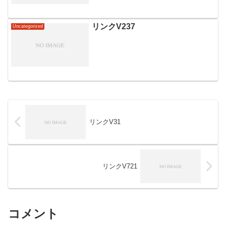
リンクV237
Uncategorized
リンクV31
リンクV721
コメント