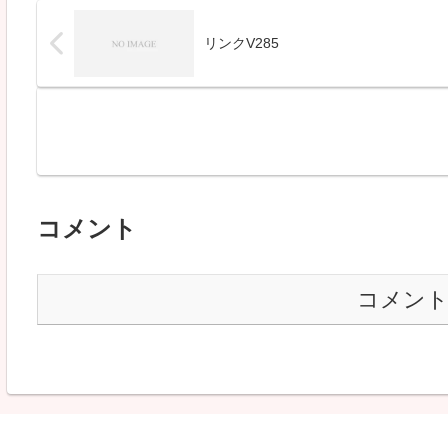
リンクV285
コメント
コメン