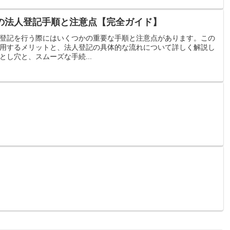
の法人登記手順と注意点【完全ガイド】
登記を行う際にはいくつかの重要な手順と注意点があります。この
用するメリットと、法人登記の具体的な流れについて詳しく解説し
し穴と、スムーズな手続...