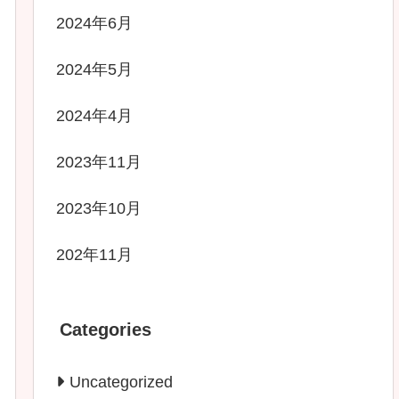
2024年6月
2024年5月
2024年4月
2023年11月
2023年10月
202年11月
Categories
Uncategorized