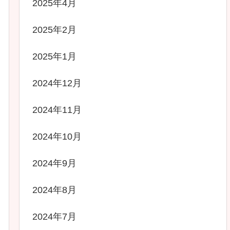
2025年4月
2025年2月
2025年1月
2024年12月
2024年11月
2024年10月
2024年9月
2024年8月
2024年7月