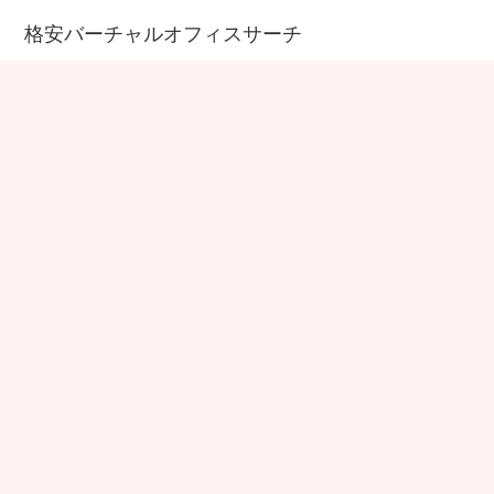
格安バーチャルオフィスサーチ