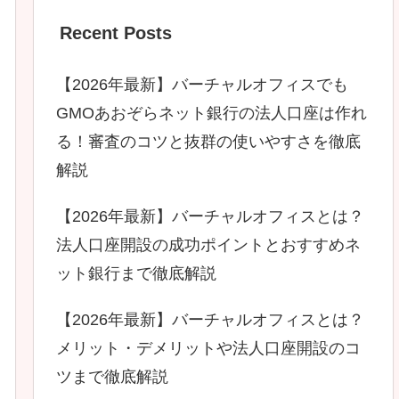
Recent Posts
【2026年最新】バーチャルオフィスでも
GMOあおぞらネット銀行の法人口座は作れ
る！審査のコツと抜群の使いやすさを徹底
解説
【2026年最新】バーチャルオフィスとは？
法人口座開設の成功ポイントとおすすめネ
ット銀行まで徹底解説
【2026年最新】バーチャルオフィスとは？
メリット・デメリットや法人口座開設のコ
ツまで徹底解説