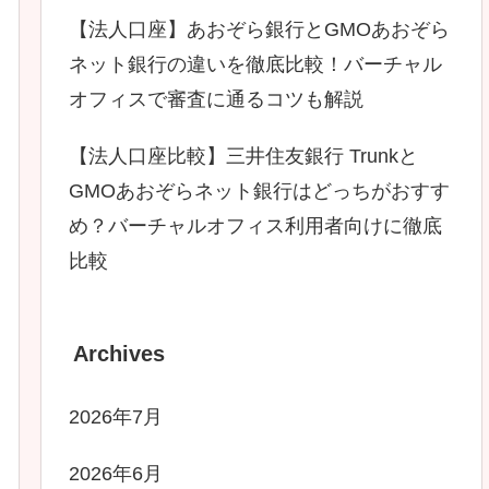
【法人口座】あおぞら銀行とGMOあおぞら
ネット銀行の違いを徹底比較！バーチャル
オフィスで審査に通るコツも解説
【法人口座比較】三井住友銀行 Trunkと
GMOあおぞらネット銀行はどっちがおすす
め？バーチャルオフィス利用者向けに徹底
比較
Archives
2026年7月
2026年6月