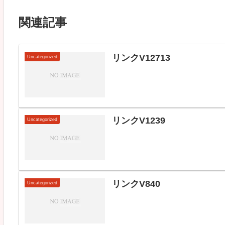
関連記事
リンクV12713
Uncategorized
リンクV1239
Uncategorized
リンクV840
Uncategorized