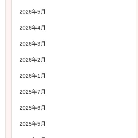
2026年5月
2026年4月
2026年3月
2026年2月
2026年1月
2025年7月
2025年6月
2025年5月