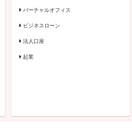
バーチャルオフィス
ビジネスローン
法人口座
起業