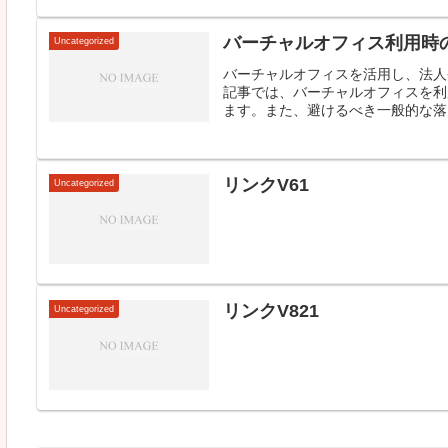
バーチャルオフィス利用時
Uncategorized
バーチャルオフィスを活用し、法人
記事では、バーチャルオフィスを利
ます。また、避けるべき一般的な落と
リンクV61
Uncategorized
リンクV821
Uncategorized