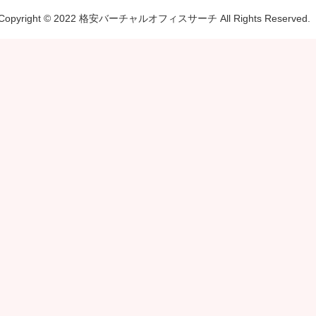
Copyright © 2022 格安バーチャルオフィスサーチ All Rights Reserved.