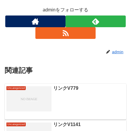
adminをフォローする
admin
関連記事
リンクV779
Uncategorized
リンクV1141
Uncategorized