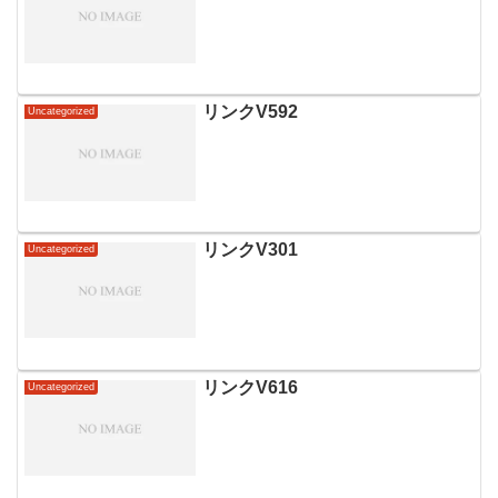
リンクV592
Uncategorized
リンクV301
Uncategorized
リンクV616
Uncategorized