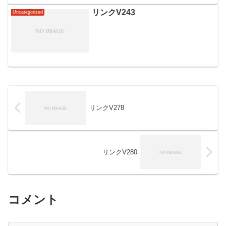
リンクV243
Uncategorized
リンクV278
リンクV280
コメント