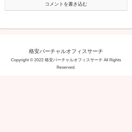
コメントを書き込む
格安バーチャルオフィスサーチ
Copyright © 2022 格安バーチャルオフィスサーチ All Rights
Reserved.