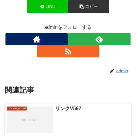
LINE
コピー
adminをフォローする
admin
関連記事
リンクV597
Uncategorized