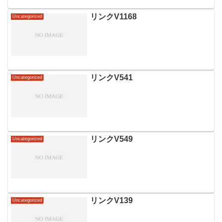
リンクV1168
Uncategorized
リンクV541
Uncategorized
リンクV549
Uncategorized
リンクV139
Uncategorized