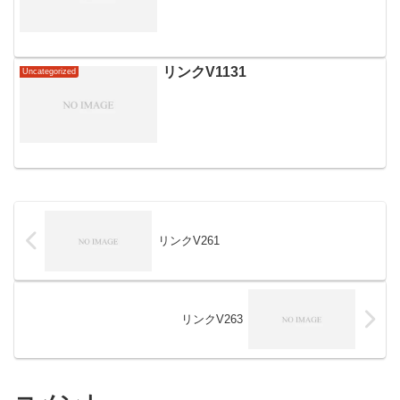
リンクV1131
Uncategorized
リンクV261
リンクV263