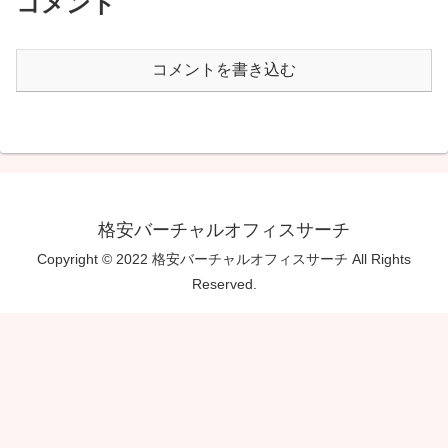
コメント
コメントを書き込む
格安バーチャルオフィスサーチ
Copyright © 2022 格安バーチャルオフィスサーチ All Rights
Reserved.