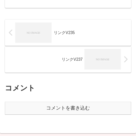
リンクV235
リンクV237
コメント
コメントを書き込む