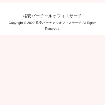
格安バーチャルオフィスサーチ
Copyright © 2022 格安バーチャルオフィスサーチ All Rights
Reserved.