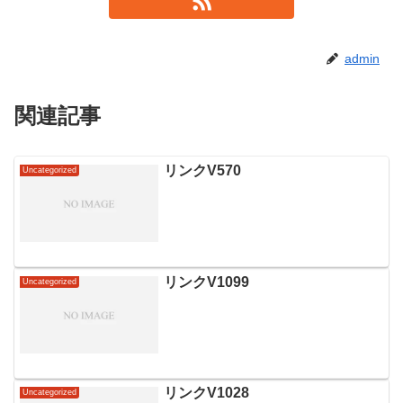
admin
関連記事
リンクV570
Uncategorized
リンクV1099
Uncategorized
リンクV1028
Uncategorized