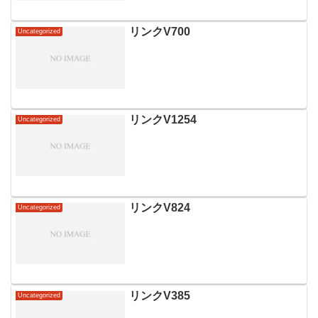
リンクV700
Uncategorized
リンクV1254
Uncategorized
リンクV824
Uncategorized
リンクV385
Uncategorized