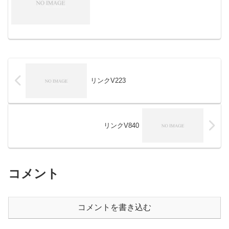
リンクV223
リンクV840
コメント
コメントを書き込む