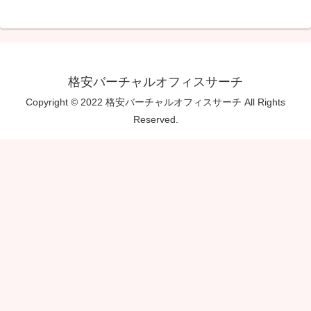
格安バーチャルオフィスサーチ
Copyright © 2022 格安バーチャルオフィスサーチ All Rights
Reserved.