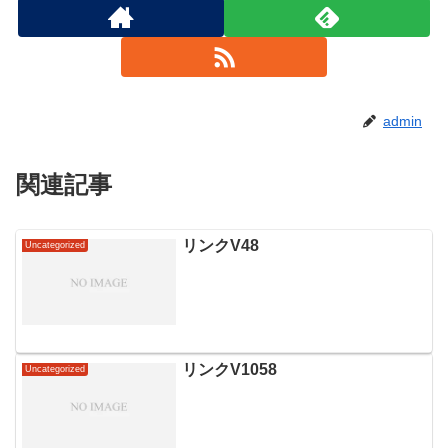
admin
関連記事
リンクV48
Uncategorized
リンクV1058
Uncategorized