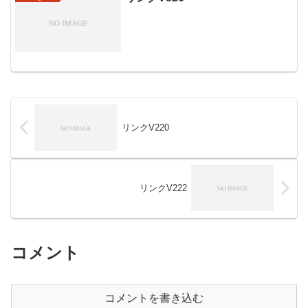
リンクV220
リンクV222
コメント
コメントを書き込む