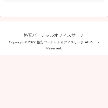
格安バーチャルオフィスサーチ
Copyright © 2022 格安バーチャルオフィスサーチ All Rights
Reserved.