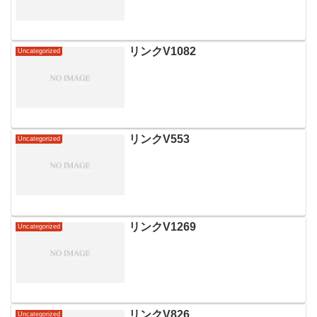
リンクV1082
Uncategorized
リンクV553
Uncategorized
リンクV1269
Uncategorized
リンクV826
Uncategorized