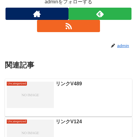
adminをフォローする
admin
関連記事
リンクV489
Uncategorized
リンクV124
Uncategorized