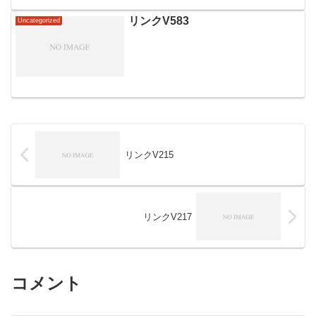
リンクV583
Uncategorized
リンクV215
リンクV217
コメント