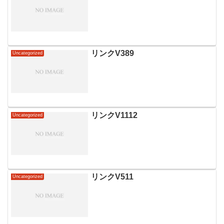
リンクV389
Uncategorized
リンクV1112
Uncategorized
リンクV511
Uncategorized