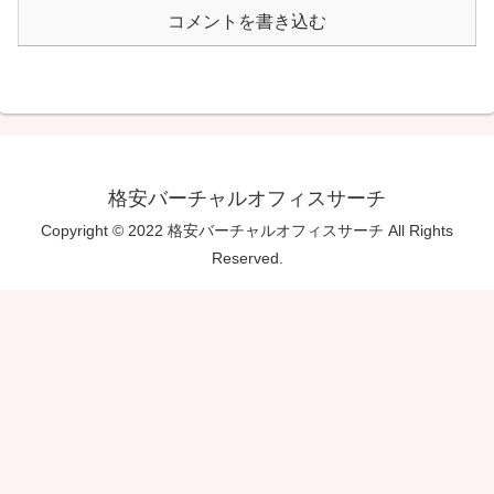
コメントを書き込む
格安バーチャルオフィスサーチ
Copyright © 2022 格安バーチャルオフィスサーチ All Rights
Reserved.