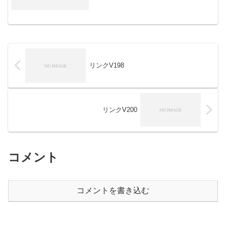
リンクV198
リンクV200
コメント
コメントを書き込む