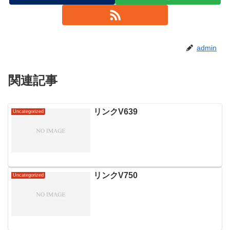
admin
関連記事
リンクV639
Uncategorized
リンクV750
Uncategorized