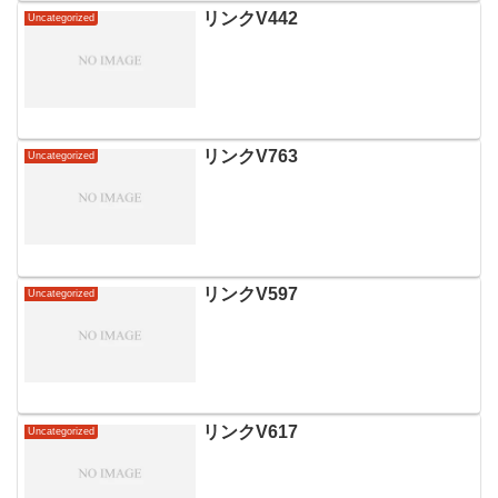
リンクV442
Uncategorized
リンクV763
Uncategorized
リンクV597
Uncategorized
リンクV617
Uncategorized