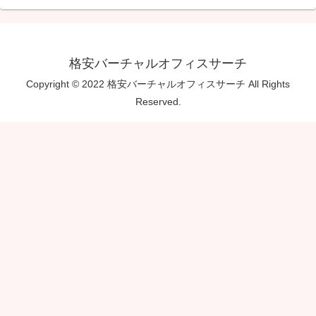
格安バーチャルオフィスサーチ
Copyright © 2022 格安バーチャルオフィスサーチ All Rights
Reserved.