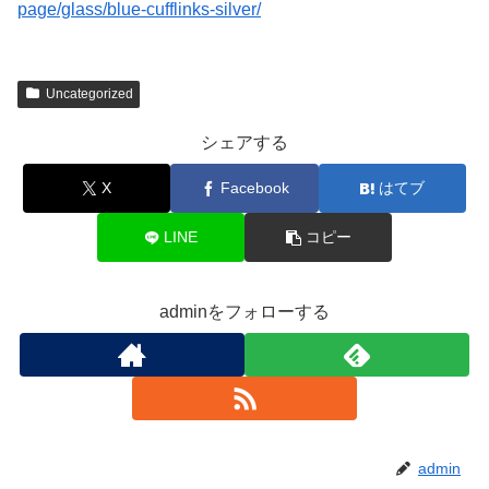
page/glass/blue-cufflinks-silver/
Uncategorized
シェアする
X
Facebook
はてブ
LINE
コピー
adminをフォローする
admin