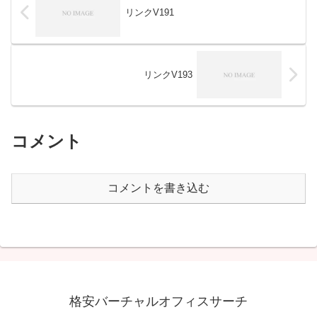
リンクV191
リンクV193
コメント
コメントを書き込む
格安バーチャルオフィスサーチ