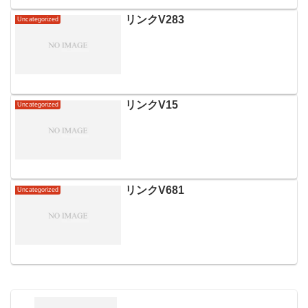
リンクV283
Uncategorized
リンクV15
Uncategorized
リンクV681
Uncategorized