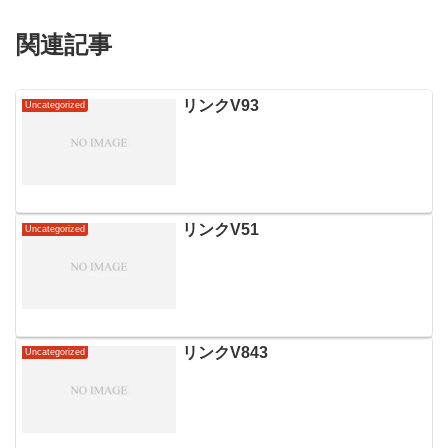
関連記事
リンクV93
Uncategorized
リンクV51
Uncategorized
リンクV843
Uncategorized