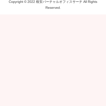
Copyright © 2022 格安バーチャルオフィスサーチ All Rights
Reserved.