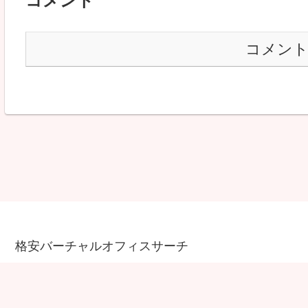
コメント
コメン
格安バーチャルオフィスサーチ