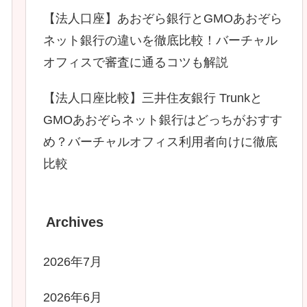
【法人口座】あおぞら銀行とGMOあおぞら
ネット銀行の違いを徹底比較！バーチャル
オフィスで審査に通るコツも解説
【法人口座比較】三井住友銀行 Trunkと
GMOあおぞらネット銀行はどっちがおすす
め？バーチャルオフィス利用者向けに徹底
比較
Archives
2026年7月
2026年6月