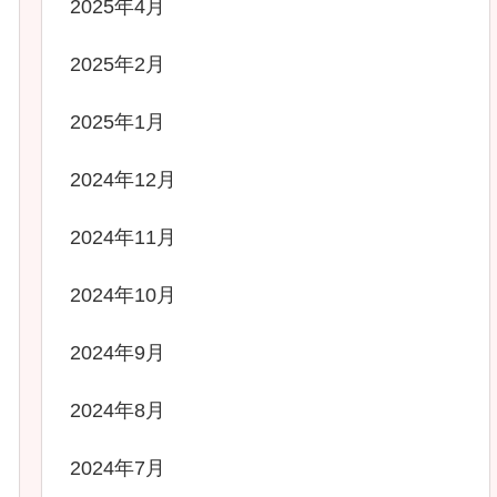
2025年4月
2025年2月
2025年1月
2024年12月
2024年11月
2024年10月
2024年9月
2024年8月
2024年7月