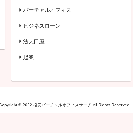
バーチャルオフィス
ビジネスローン
法人口座
起業
Copyright © 2022 格安バーチャルオフィスサーチ All Rights Reserved.