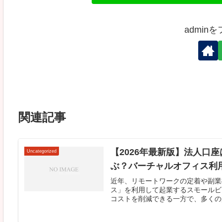
admin
関連記事
【2026年最新版】法人口
Uncategorized
ぶ？バーチャルオフィス利
近年、リモートワークの定着や副業
ス」を利用して起業するスモールビ
コストを削減できる一方で、多くの起