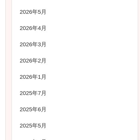
2026年5月
2026年4月
2026年3月
2026年2月
2026年1月
2025年7月
2025年6月
2025年5月