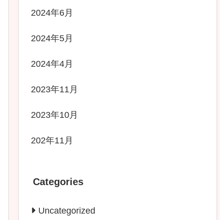
2024年6月
2024年5月
2024年4月
2023年11月
2023年10月
202年11月
Categories
Uncategorized