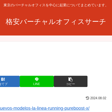
東京のバーチャルオフィスを中心に起業についてまとめています。
格安バーチャルオフィスサーチ
はてブ
LINE
コピー
2024.08.02
nuevos-modelos-la-linea-running-pureboost-x/