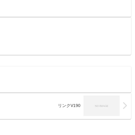
リンクV190