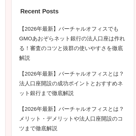
Recent Posts
【2026年最新】バーチャルオフィスでも
GMOあおぞらネット銀行の法人口座は作れ
る！審査のコツと抜群の使いやすさを徹底
解説
【2026年最新】バーチャルオフィスとは？
法人口座開設の成功ポイントとおすすめネ
ット銀行まで徹底解説
【2026年最新】バーチャルオフィスとは？
メリット・デメリットや法人口座開設のコ
ツまで徹底解説