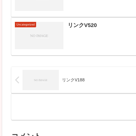
リンクV520
Uncategorized
リンクV188