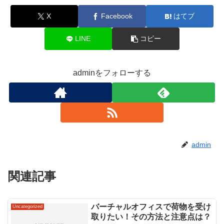
X
Facebook
はてブ
LINE
コピー
adminをフォローする
admin
関連記事
バーチャルオフィスで荷物を受け
Uncategorized
取りたい！その方法と注意点は？