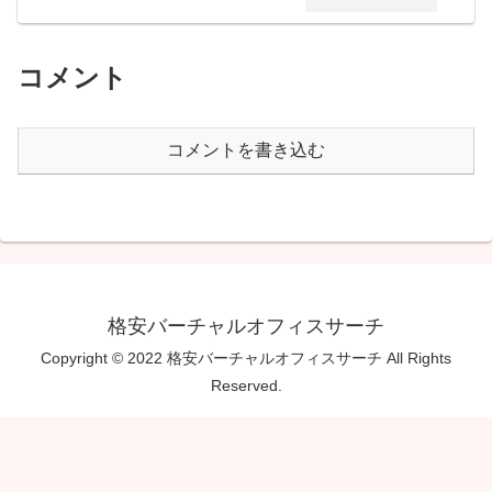
コメント
コメントを書き込む
格安バーチャルオフィスサーチ
Copyright © 2022 格安バーチャルオフィスサーチ All Rights
Reserved.