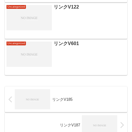
リンクV122
Uncategorized
リンクV601
Uncategorized
リンクV185
リンクV187