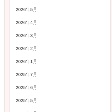
2026年5月
2026年4月
2026年3月
2026年2月
2026年1月
2025年7月
2025年6月
2025年5月