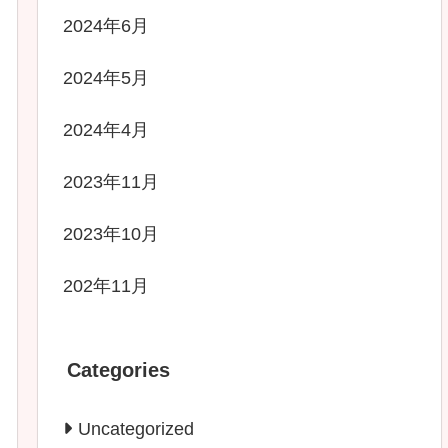
2024年6月
2024年5月
2024年4月
2023年11月
2023年10月
202年11月
Categories
Uncategorized