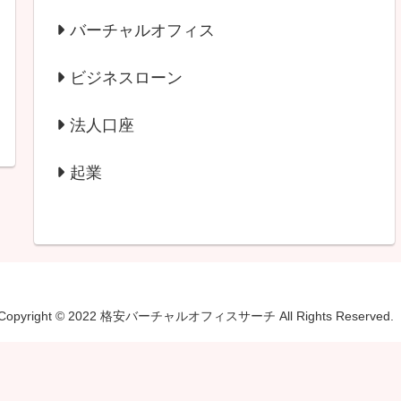
バーチャルオフィス
ビジネスローン
法人口座
起業
Copyright © 2022 格安バーチャルオフィスサーチ All Rights Reserved.