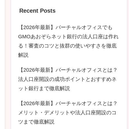
Recent Posts
【2026年最新】バーチャルオフィスでも
GMOあおぞらネット銀行の法人口座は作れ
る！審査のコツと抜群の使いやすさを徹底
解説
【2026年最新】バーチャルオフィスとは？
法人口座開設の成功ポイントとおすすめネ
ット銀行まで徹底解説
【2026年最新】バーチャルオフィスとは？
メリット・デメリットや法人口座開設のコ
ツまで徹底解説