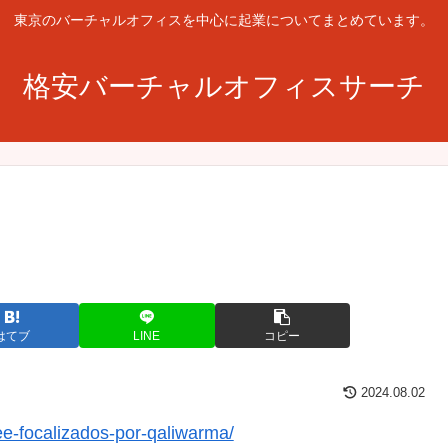
東京のバーチャルオフィスを中心に起業についてまとめています。
格安バーチャルオフィスサーチ
はてブ
LINE
コピー
2024.08.02
ee-focalizados-por-qaliwarma/