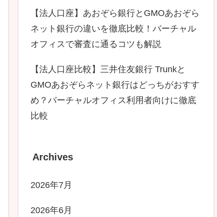
【法人口座】あおぞら銀行とGMOあおぞら
ネット銀行の違いを徹底比較！バーチャル
オフィスで審査に通るコツも解説
【法人口座比較】三井住友銀行 Trunkと
GMOあおぞらネット銀行はどっちがおすす
め？バーチャルオフィス利用者向けに徹底
比較
Archives
2026年7月
2026年6月