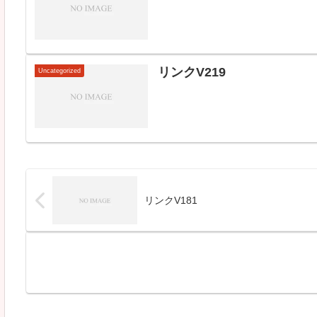
リンクV219
Uncategorized
リンクV181