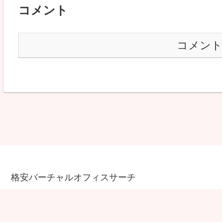
コメント
コメン
格安バーチャルオフィスサーチ