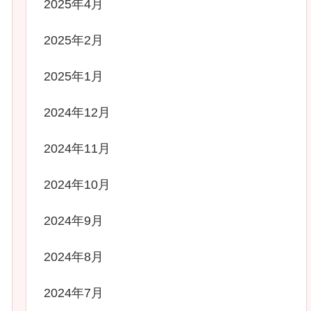
2025年4月
2025年2月
2025年1月
2024年12月
2024年11月
2024年10月
2024年9月
2024年8月
2024年7月