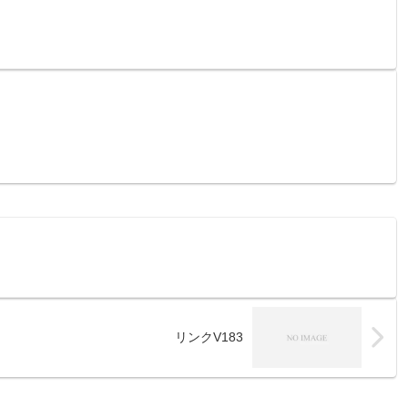
リンクV183