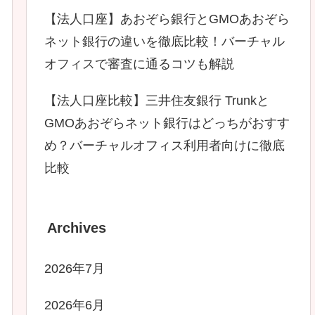
【法人口座】あおぞら銀行とGMOあおぞら
ネット銀行の違いを徹底比較！バーチャル
オフィスで審査に通るコツも解説
【法人口座比較】三井住友銀行 Trunkと
GMOあおぞらネット銀行はどっちがおすす
め？バーチャルオフィス利用者向けに徹底
比較
Archives
2026年7月
2026年6月