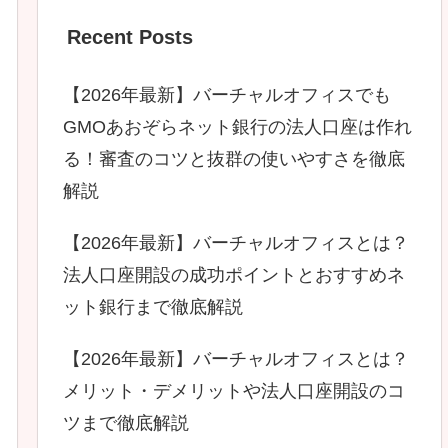
Recent Posts
【2026年最新】バーチャルオフィスでも
GMOあおぞらネット銀行の法人口座は作れ
る！審査のコツと抜群の使いやすさを徹底
解説
【2026年最新】バーチャルオフィスとは？
法人口座開設の成功ポイントとおすすめネ
ット銀行まで徹底解説
【2026年最新】バーチャルオフィスとは？
メリット・デメリットや法人口座開設のコ
ツまで徹底解説