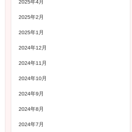
2025年4月
2025年2月
2025年1月
2024年12月
2024年11月
2024年10月
2024年9月
2024年8月
2024年7月