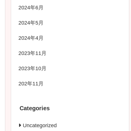
2024年6月
2024年5月
2024年4月
2023年11月
2023年10月
202年11月
Categories
Uncategorized