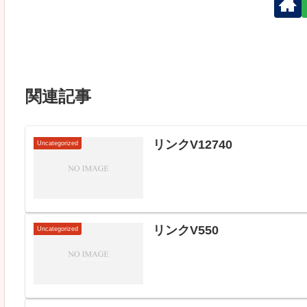
関連記事
リンクV12740
Uncategorized
リンクV550
Uncategorized