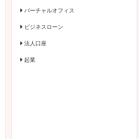
バーチャルオフィス
ビジネスローン
法人口座
起業