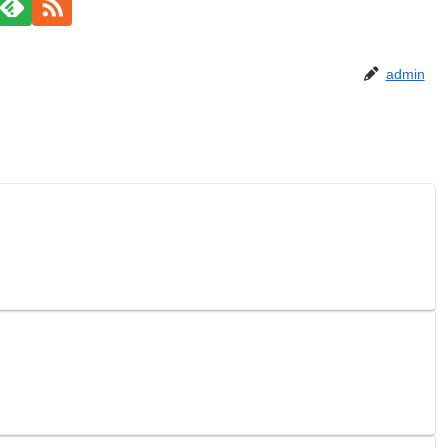
admin