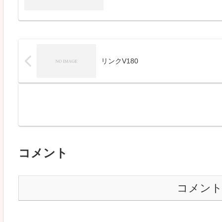
リンクV180
コメント
コメン