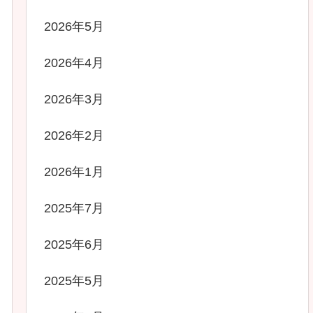
2026年5月
2026年4月
2026年3月
2026年2月
2026年1月
2025年7月
2025年6月
2025年5月