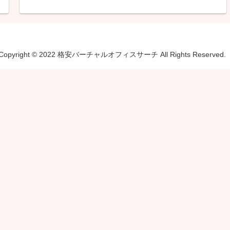
Copyright © 2022 格安バーチャルオフィスサーチ All Rights Reserved.