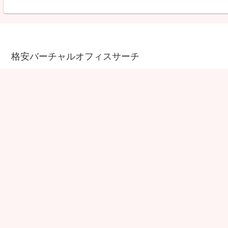
格安バーチャルオフィスサーチ