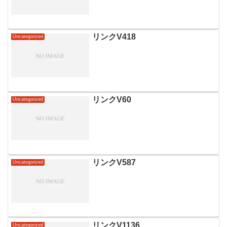
リンクV418
Uncategorized
リンクV60
Uncategorized
リンクV587
Uncategorized
リンクV1136
Uncategorized