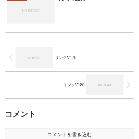
リンクV178
リンクV180
コメント
コメントを書き込む