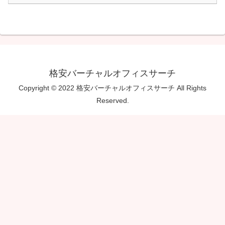
格安バーチャルオフィスサーチ
Copyright © 2022 格安バーチャルオフィスサーチ All Rights
Reserved.