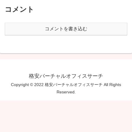
コメント
コメントを書き込む
格安バーチャルオフィスサーチ
Copyright © 2022 格安バーチャルオフィスサーチ All Rights
Reserved.