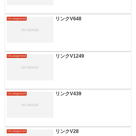
リンクV648
Uncategorized
リンクV1249
Uncategorized
リンクV439
Uncategorized
リンクV28
Uncategorized