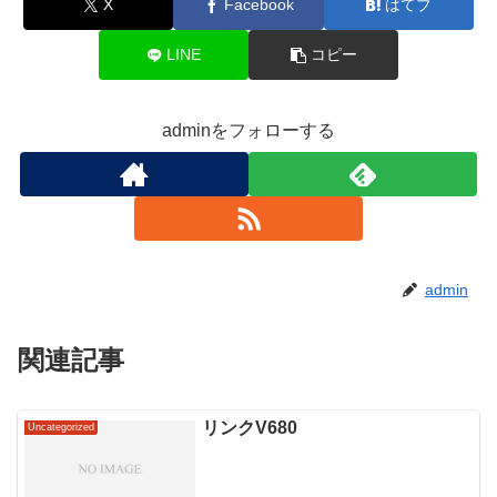
X
Facebook
はてブ
LINE
コピー
adminをフォローする
admin
関連記事
リンクV680
Uncategorized