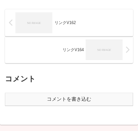
リンクV162
リンクV164
コメント
コメントを書き込む