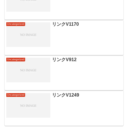
リンクV1170
Uncategorized
リンクV912
Uncategorized
リンクV1249
Uncategorized