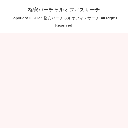
格安バーチャルオフィスサーチ
Copyright © 2022 格安バーチャルオフィスサーチ All Rights
Reserved.