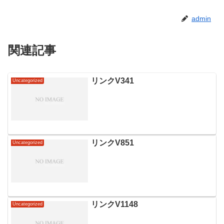
admin
関連記事
リンクV341
Uncategorized
リンクV851
Uncategorized
リンクV1148
Uncategorized