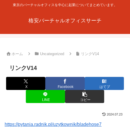
東京のバーチャルオフィスを中心に起業についてまとめています。
格安バーチャルオフィスサーチ
ホーム
Uncategorized
リンクV14
リンクV14
X
Facebook
はてブ
LINE
コピー
2024.07.23
https://pytania.radnik.pl/uzytkownik/bladehose7