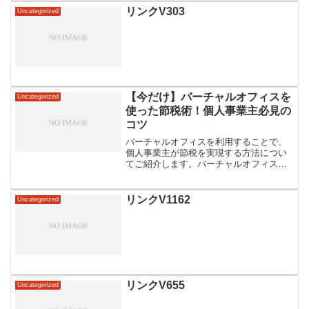
リンクV303
Uncategorized
【今だけ】バーチャルオフィスを
Uncategorized
使った節税術！個人事業主必見の
コツ
バーチャルオフィスを利用することで、
個人事業主が節税を実現する方法につい
てご紹介します。バーチャルオフィス
は、住所や電話番号の提供だけでなく、
会議室や受付サービスなどのオフィス機
能を利用できるサービスです。この記事
リンクV1162
Uncategorized
では、バーチャルオフィスを...
リンクV655
Uncategorized