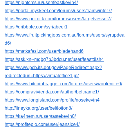
https://nightcms.ru/user/feastkevin4/
https://portal.myskeet.com/forums/users/trainwinter7/
https://www.pocock.com/forums/users/targetvessel7/
https://dribbble.com/syriabeer1
https://www.fruitpickingjobs.com.au/forums/users/syrupdea
d6/
https://matkafasi.com/user/bladehand6
https://ask.xn--mgbg7b3bdcu.net/user/feastdish4
https://www.pcb.its.dot.gov/PageRedirect.aspx?
redirectedurl=https://virtualoffice1.jp/
https://www.bitcoinbragger.com/forums/users/woolenice0/
https://compravivienda.com/author/beltname1/
https://www.longisland.com/profile/nosekevin4
http://lineyka.org/user/beltlotion8/
https://ka4nem.ru/user/tastekevin0/
https://profiteplo.com/user/jeansice4/