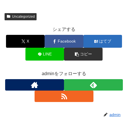
Uncategorized
シェアする
X
Facebook
はてブ
LINE
コピー
adminをフォローする
admin