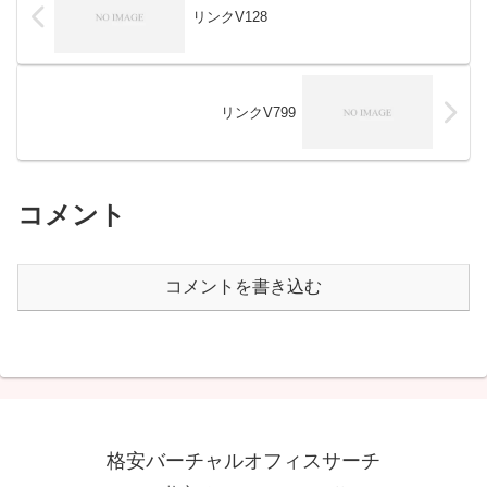
リンクV128
リンクV799
コメント
コメントを書き込む
格安バーチャルオフィスサーチ