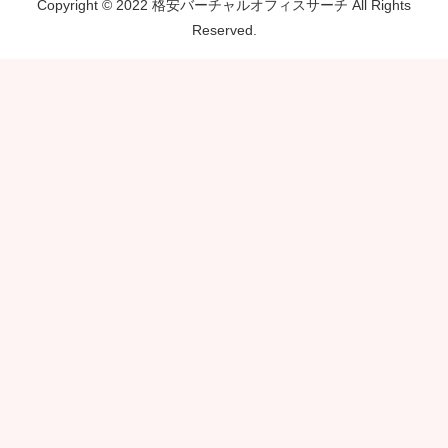
Copyright © 2022 格安バーチャルオフィスサーチ All Rights
Reserved.