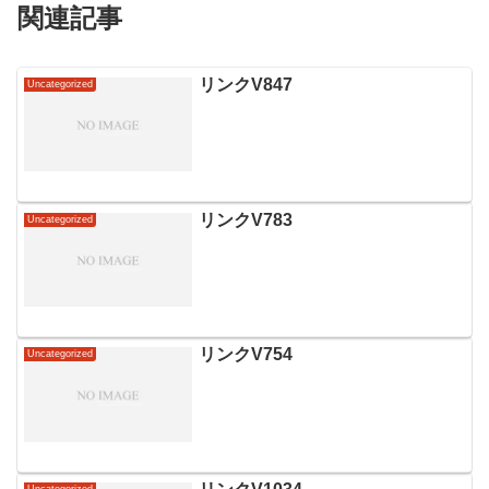
関連記事
リンクV847
Uncategorized
リンクV783
Uncategorized
リンクV754
Uncategorized