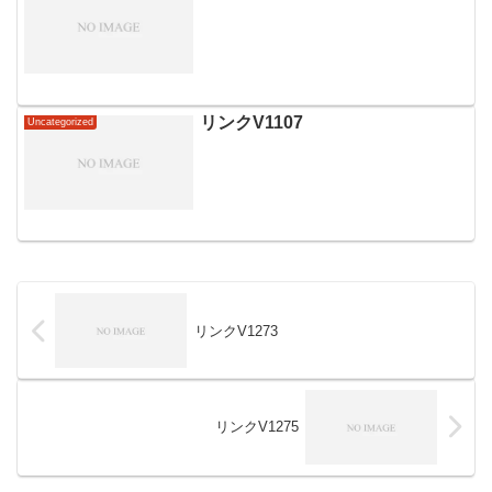
リンクV1107
Uncategorized
リンクV1273
リンクV1275