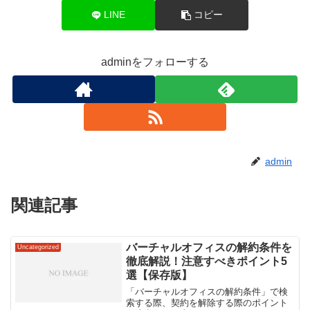
LINE
コピー
adminをフォローする
admin
関連記事
バーチャルオフィスの解約条件を
Uncategorized
徹底解説！注意すべきポイント5
選【保存版】
「バーチャルオフィスの解約条件」で検
索する際、契約を解除する際のポイント