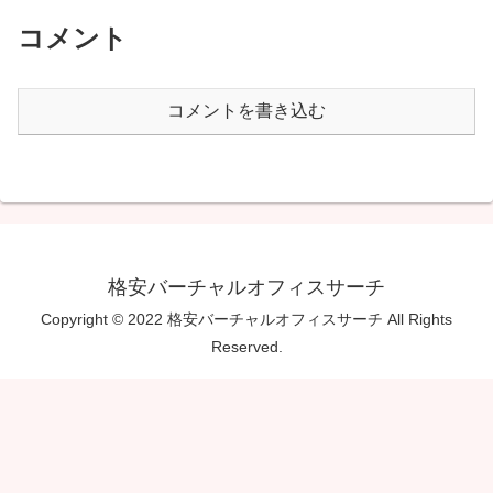
コメント
コメントを書き込む
格安バーチャルオフィスサーチ
Copyright © 2022 格安バーチャルオフィスサーチ All Rights
Reserved.