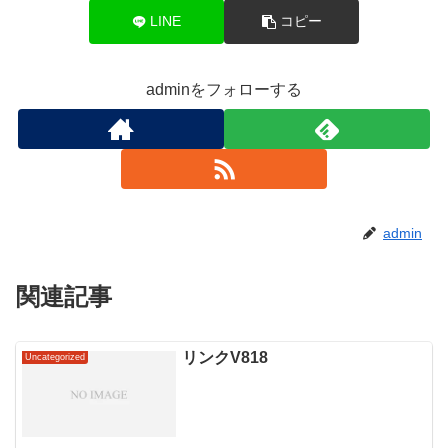
LINE
コピー
adminをフォローする
admin
関連記事
リンクV818
Uncategorized