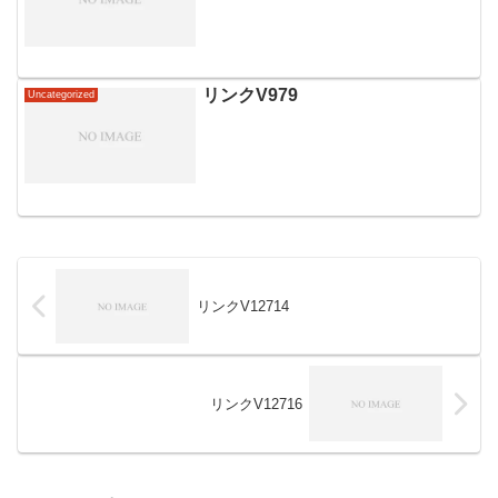
リンクV979
Uncategorized
リンクV12714
リンクV12716