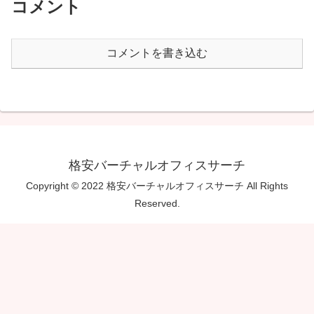
コメント
コメントを書き込む
格安バーチャルオフィスサーチ
Copyright © 2022 格安バーチャルオフィスサーチ All Rights
Reserved.