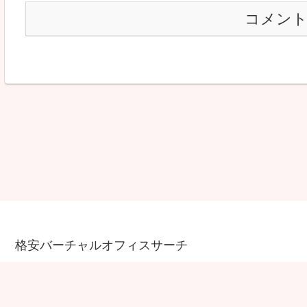
コメン
格安バーチャルオフィスサーチ