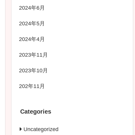
2024年6月
2024年5月
2024年4月
2023年11月
2023年10月
202年11月
Categories
Uncategorized