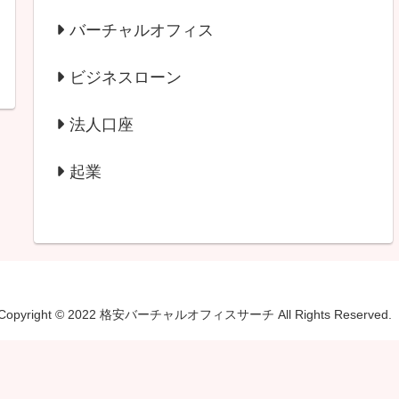
バーチャルオフィス
ビジネスローン
法人口座
起業
Copyright © 2022 格安バーチャルオフィスサーチ All Rights Reserved.