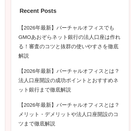
Recent Posts
【2026年最新】バーチャルオフィスでも
GMOあおぞらネット銀行の法人口座は作れ
る！審査のコツと抜群の使いやすさを徹底
解説
【2026年最新】バーチャルオフィスとは？
法人口座開設の成功ポイントとおすすめネ
ット銀行まで徹底解説
【2026年最新】バーチャルオフィスとは？
メリット・デメリットや法人口座開設のコ
ツまで徹底解説