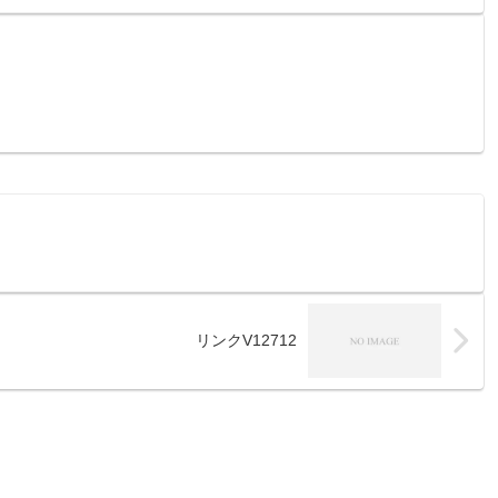
リンクV12712