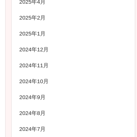
2025年4月
2025年2月
2025年1月
2024年12月
2024年11月
2024年10月
2024年9月
2024年8月
2024年7月