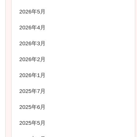
2026年5月
2026年4月
2026年3月
2026年2月
2026年1月
2025年7月
2025年6月
2025年5月