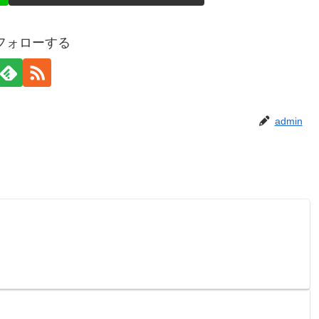
をフォローする
admin