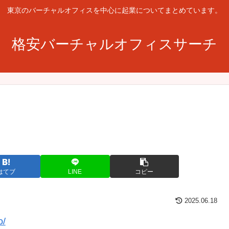
東京のバーチャルオフィスを中心に起業についてまとめています。
格安バーチャルオフィスサーチ
はてブ
LINE
コピー
2025.06.18
o/