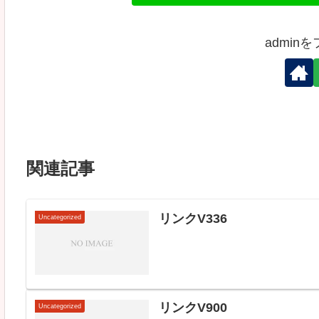
admin
関連記事
リンクV336
Uncategorized
リンクV900
Uncategorized