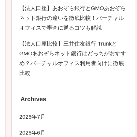
【法人口座】あおぞら銀行とGMOあおぞら
ネット銀行の違いを徹底比較！バーチャル
オフィスで審査に通るコツも解説
【法人口座比較】三井住友銀行 Trunkと
GMOあおぞらネット銀行はどっちがおすす
め？バーチャルオフィス利用者向けに徹底
比較
Archives
2026年7月
2026年6月