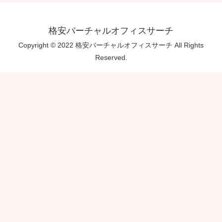
格安バーチャルオフィスサーチ
Copyright © 2022 格安バーチャルオフィスサーチ All Rights
Reserved.