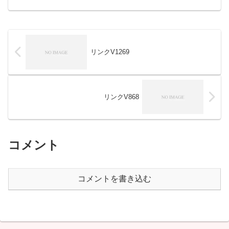
リンクV1269
リンクV868
コメント
コメントを書き込む