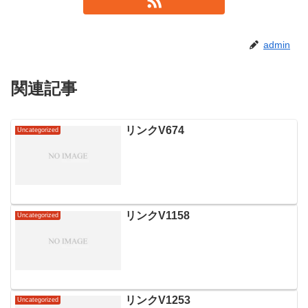
admin
関連記事
リンクV674
Uncategorized
リンクV1158
Uncategorized
リンクV1253
Uncategorized