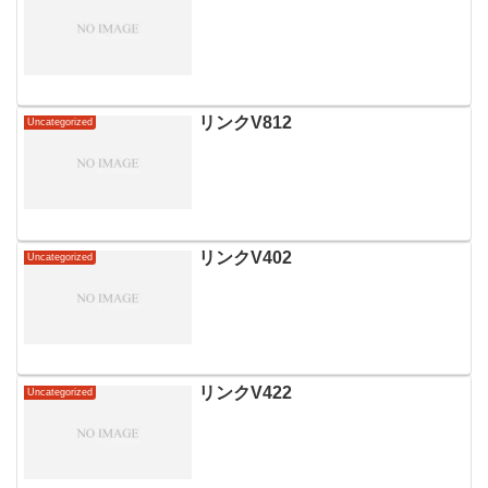
リンクV812
Uncategorized
リンクV402
Uncategorized
リンクV422
Uncategorized