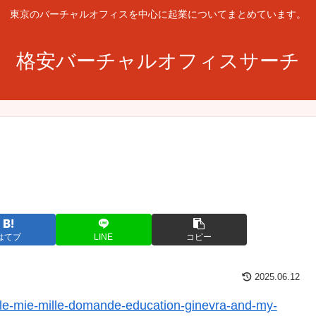
東京のバーチャルオフィスを中心に起業についてまとめています。
格安バーチャルオフィスサーチ
はてブ
LINE
コピー
2025.06.12
-le-mie-mille-domande-education-ginevra-and-my-