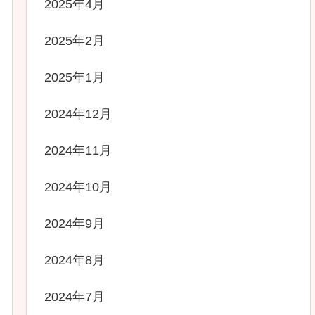
2025年4月
2025年2月
2025年1月
2024年12月
2024年11月
2024年10月
2024年9月
2024年8月
2024年7月