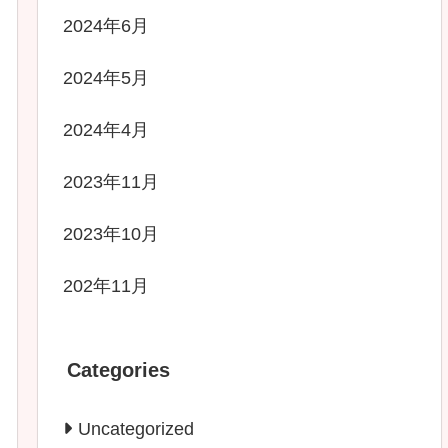
2024年6月
2024年5月
2024年4月
2023年11月
2023年10月
202年11月
Categories
Uncategorized