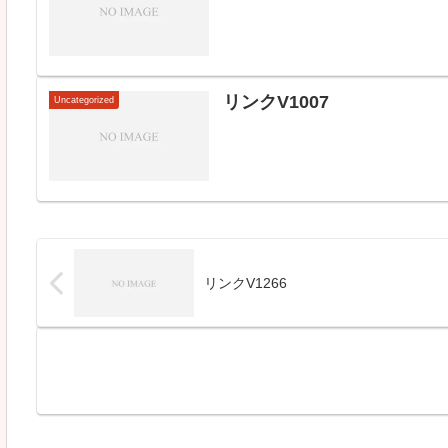
リンクV1007
Uncategorized
リンクV1266