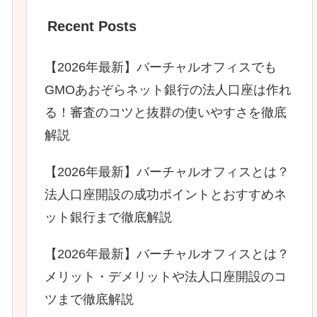
Recent Posts
【2026年最新】バーチャルオフィスでも
GMOあおぞらネット銀行の法人口座は作れ
る！審査のコツと抜群の使いやすさを徹底
解説
【2026年最新】バーチャルオフィスとは？
法人口座開設の成功ポイントとおすすめネ
ット銀行まで徹底解説
【2026年最新】バーチャルオフィスとは？
メリット・デメリットや法人口座開設のコ
ツまで徹底解説