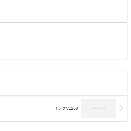
リンクV1269