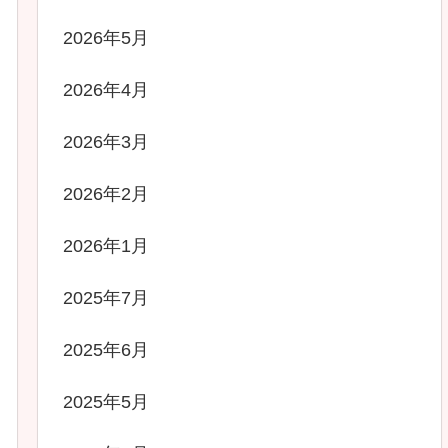
2026年5月
2026年4月
2026年3月
2026年2月
2026年1月
2025年7月
2025年6月
2025年5月