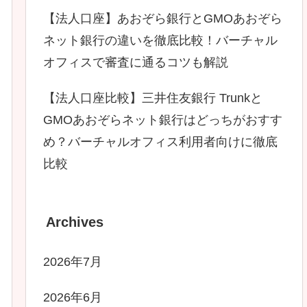
【法人口座】あおぞら銀行とGMOあおぞら
ネット銀行の違いを徹底比較！バーチャル
オフィスで審査に通るコツも解説
【法人口座比較】三井住友銀行 Trunkと
GMOあおぞらネット銀行はどっちがおすす
め？バーチャルオフィス利用者向けに徹底
比較
Archives
2026年7月
2026年6月