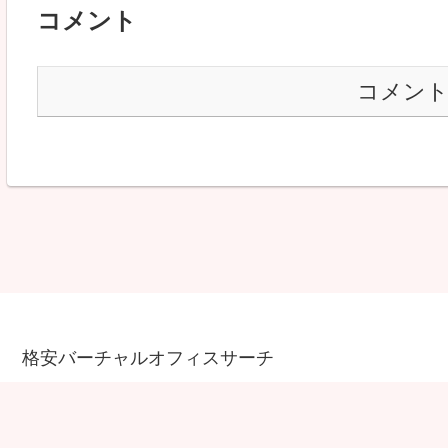
コメント
コメン
格安バーチャルオフィスサーチ