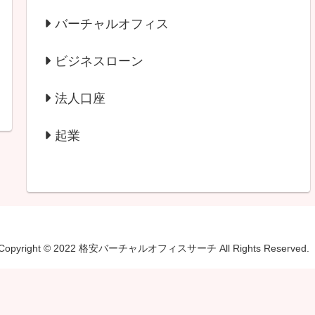
バーチャルオフィス
ビジネスローン
法人口座
起業
Copyright © 2022 格安バーチャルオフィスサーチ All Rights Reserved.