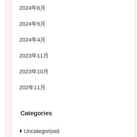
2024年6月
2024年5月
2024年4月
2023年11月
2023年10月
202年11月
Categories
Uncategorized