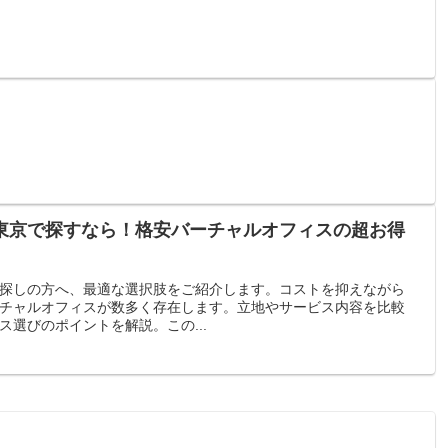
東京で探すなら！格安バーチャルオフィスの超お得
探しの方へ、最適な選択肢をご紹介します。コストを抑えながら
チャルオフィスが数多く存在します。立地やサービス内容を比較
選びのポイントを解説。この...