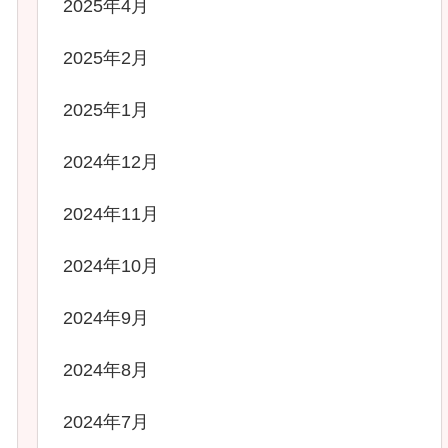
2025年4月
2025年2月
2025年1月
2024年12月
2024年11月
2024年10月
2024年9月
2024年8月
2024年7月