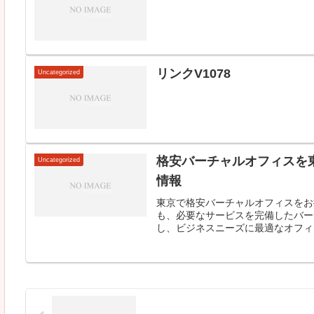
リンクV1078
Uncategorized
格安バーチャルオフィスを
Uncategorized
情報
東京で格安バーチャルオフィスをお
も、必要なサービスを完備したバー
し、ビジネスニーズに最適なオフィス