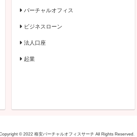
バーチャルオフィス
ビジネスローン
法人口座
起業
Copyright © 2022 格安バーチャルオフィスサーチ All Rights Reserved.