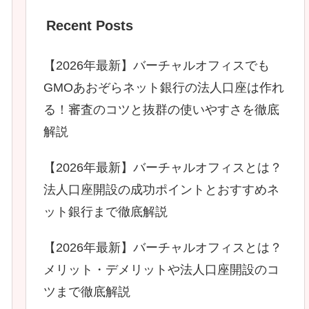
Recent Posts
【2026年最新】バーチャルオフィスでも
GMOあおぞらネット銀行の法人口座は作れ
る！審査のコツと抜群の使いやすさを徹底
解説
【2026年最新】バーチャルオフィスとは？
法人口座開設の成功ポイントとおすすめネ
ット銀行まで徹底解説
【2026年最新】バーチャルオフィスとは？
メリット・デメリットや法人口座開設のコ
ツまで徹底解説