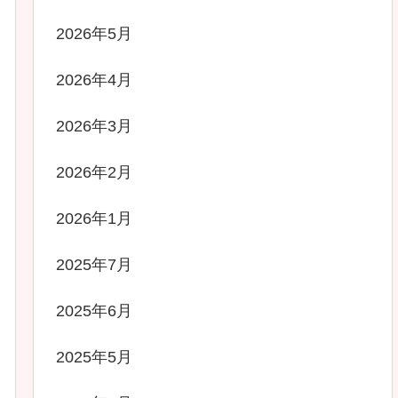
2026年5月
2026年4月
2026年3月
2026年2月
2026年1月
2025年7月
2025年6月
2025年5月