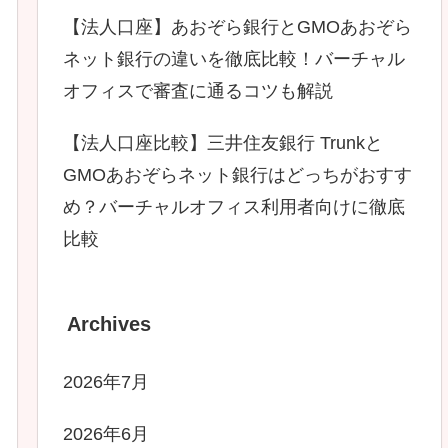
【法人口座】あおぞら銀行とGMOあおぞら
ネット銀行の違いを徹底比較！バーチャル
オフィスで審査に通るコツも解説
【法人口座比較】三井住友銀行 Trunkと
GMOあおぞらネット銀行はどっちがおすす
め？バーチャルオフィス利用者向けに徹底
比較
Archives
2026年7月
2026年6月