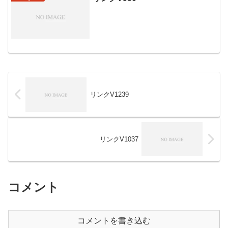
リンクV1239
リンクV1037
コメント
コメントを書き込む