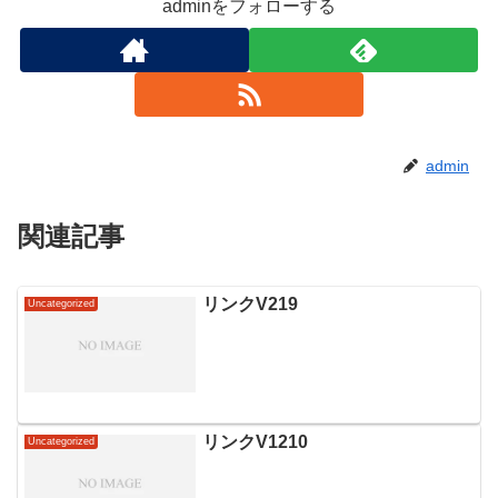
adminをフォローする
admin
関連記事
リンクV219
Uncategorized
リンクV1210
Uncategorized