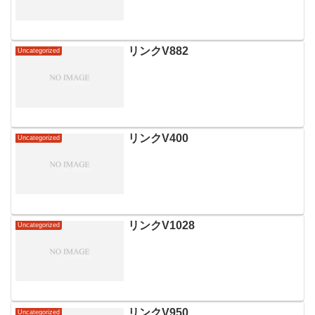
リンクV882
Uncategorized
リンクV400
Uncategorized
リンクV1028
Uncategorized
リンクV950
Uncategorized