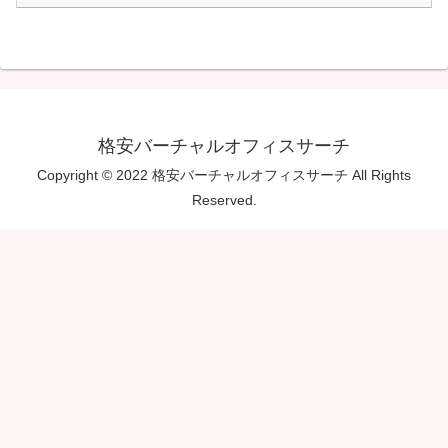
格安バーチャルオフィスサーチ
Copyright © 2022 格安バーチャルオフィスサーチ All Rights
Reserved.