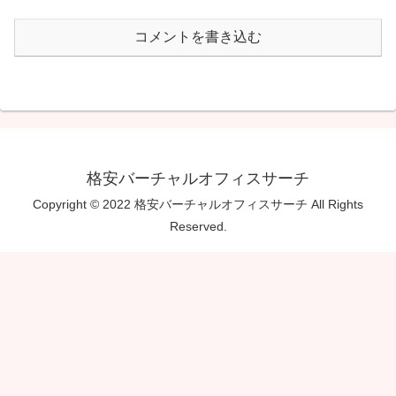
コメントを書き込む
格安バーチャルオフィスサーチ
Copyright © 2022 格安バーチャルオフィスサーチ All Rights
Reserved.