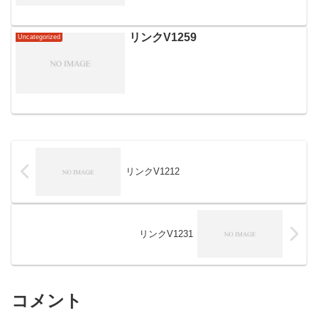
リンクV1259
Uncategorized
リンクV1212
リンクV1231
コメント