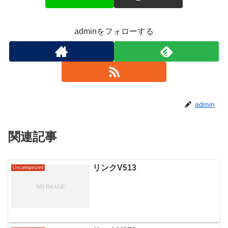
adminをフォローする
admin
関連記事
リンクV513
Uncategorized