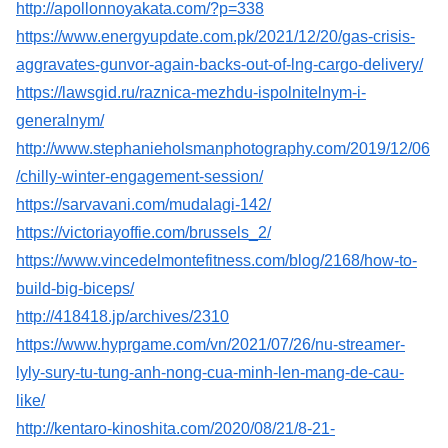
http://apollonnoyakata.com/?p=338
https://www.energyupdate.com.pk/2021/12/20/gas-crisis-
aggravates-gunvor-again-backs-out-of-lng-cargo-delivery/
https://lawsgid.ru/raznica-mezhdu-ispolnitelnym-i-
generalnym/
http://www.stephanieholsmanphotography.com/2019/12/06
/chilly-winter-engagement-session/
https://sarvavani.com/mudalagi-142/
https://victoriayoffie.com/brussels_2/
https://www.vincedelmontefitness.com/blog/2168/how-to-
build-big-biceps/
http://418418.jp/archives/2310
https://www.hyprgame.com/vn/2021/07/26/nu-streamer-
lyly-sury-tu-tung-anh-nong-cua-minh-len-mang-de-cau-
like/
http://kentaro-kinoshita.com/2020/08/21/8-21-