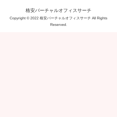
格安バーチャルオフィスサーチ
Copyright © 2022 格安バーチャルオフィスサーチ All Rights
Reserved.