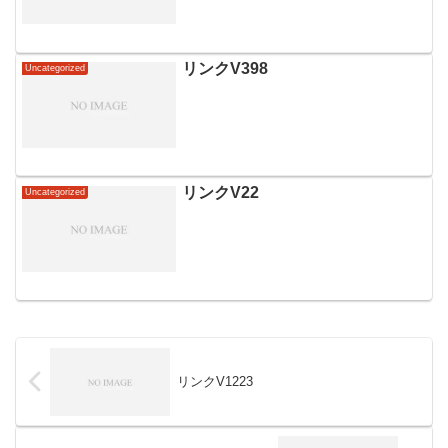
リンクV398
Uncategorized
リンクV22
Uncategorized
リンクV1223