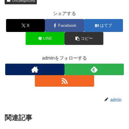
Uncategorized
シェアする
X
Facebook
はてブ
LINE
コピー
adminをフォローする
admin
関連記事