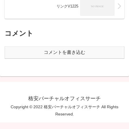
リンクV1225
コメント
コメントを書き込む
格安バーチャルオフィスサーチ
Copyright © 2022 格安バーチャルオフィスサーチ All Rights
Reserved.