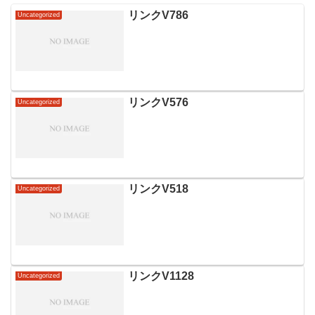
リンクV786
Uncategorized
リンクV576
Uncategorized
リンクV518
Uncategorized
リンクV1128
Uncategorized