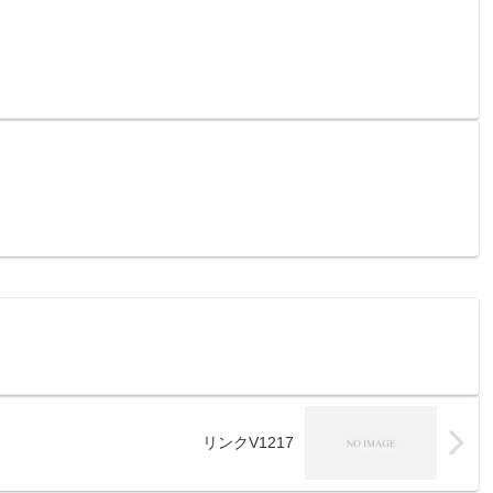
リンクV1217