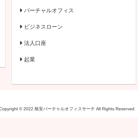
バーチャルオフィス
ビジネスローン
法人口座
起業
Copyright © 2022 格安バーチャルオフィスサーチ All Rights Reserved.