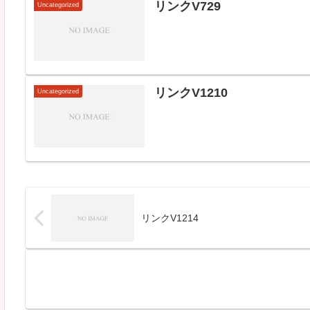
リンクV729
Uncategorized
リンクV1210
Uncategorized
リンクV1214