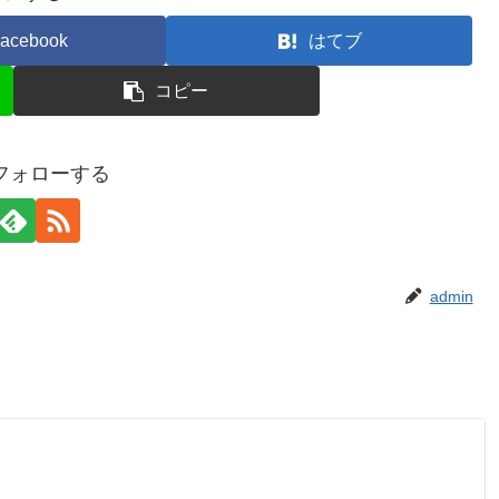
acebook
はてブ
コピー
をフォローする
admin