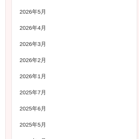
2026年5月
2026年4月
2026年3月
2026年2月
2026年1月
2025年7月
2025年6月
2025年5月