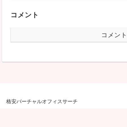
コメント
コメン
格安バーチャルオフィスサーチ