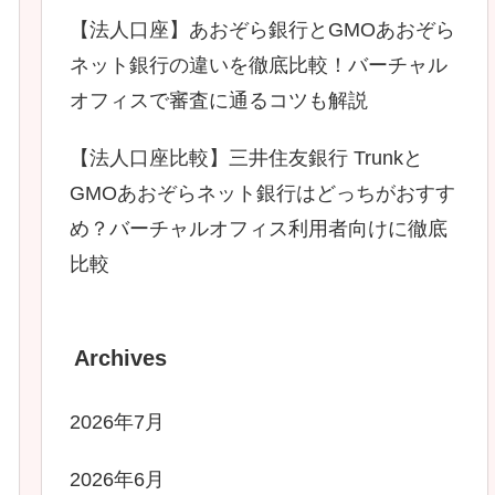
【法人口座】あおぞら銀行とGMOあおぞら
ネット銀行の違いを徹底比較！バーチャル
オフィスで審査に通るコツも解説
【法人口座比較】三井住友銀行 Trunkと
GMOあおぞらネット銀行はどっちがおすす
め？バーチャルオフィス利用者向けに徹底
比較
Archives
2026年7月
2026年6月