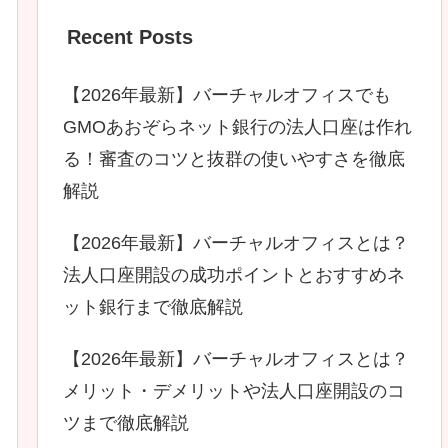
Recent Posts
【2026年最新】バーチャルオフィスでも
GMOあおぞらネット銀行の法人口座は作れ
る！審査のコツと抜群の使いやすさを徹底
解説
【2026年最新】バーチャルオフィスとは？
法人口座開設の成功ポイントとおすすめネ
ット銀行まで徹底解説
【2026年最新】バーチャルオフィスとは？
メリット・デメリットや法人口座開設のコ
ツまで徹底解説