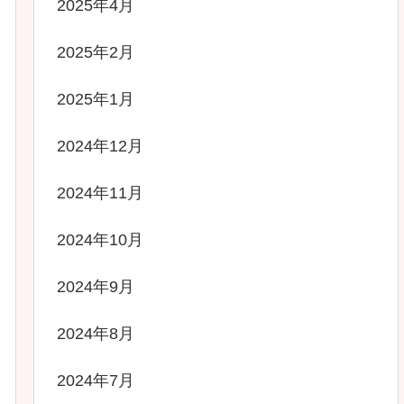
2025年4月
2025年2月
2025年1月
2024年12月
2024年11月
2024年10月
2024年9月
2024年8月
2024年7月