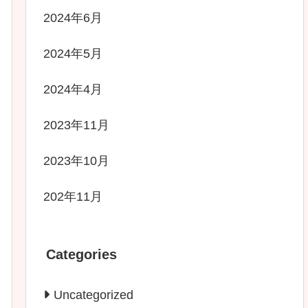
2024年6月
2024年5月
2024年4月
2023年11月
2023年10月
202年11月
Categories
Uncategorized