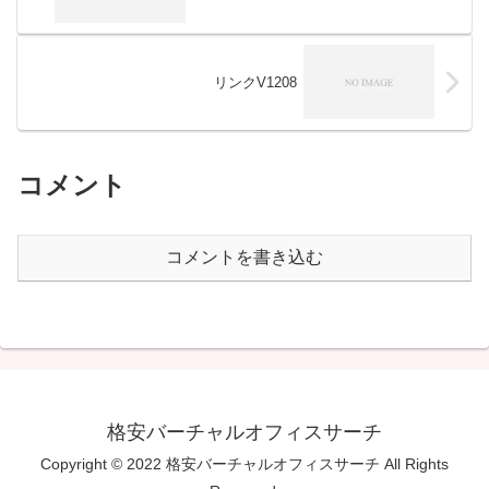
リンクV1208
コメント
コメントを書き込む
格安バーチャルオフィスサーチ
Copyright © 2022 格安バーチャルオフィスサーチ All Rights