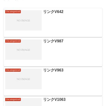
リンクV642
Uncategorized
リンクV987
Uncategorized
リンクV963
Uncategorized
リンクV1063
Uncategorized