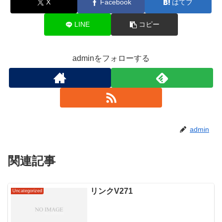
X
Facebook
はてブ
LINE
コピー
adminをフォローする
admin
関連記事
リンクV271
Uncategorized