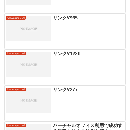
リンクV935
Uncategorized
リンクV1226
Uncategorized
リンクV277
Uncategorized
バーチャルオフィス利用で成功す
Uncategorized