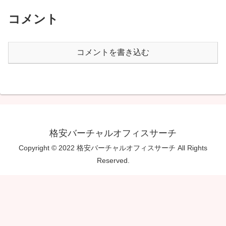
コメント
コメントを書き込む
格安バーチャルオフィスサーチ
Copyright © 2022 格安バーチャルオフィスサーチ All Rights
Reserved.