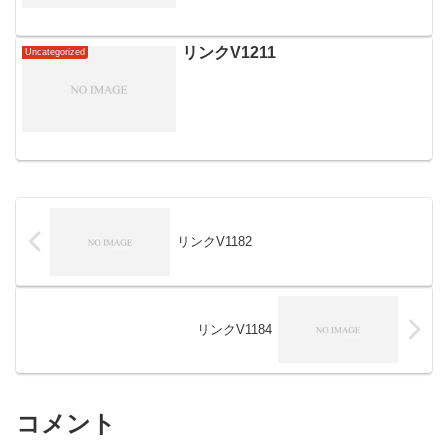
リンクV1211
Uncategorized
リンクV1182
リンクV1184
コメント