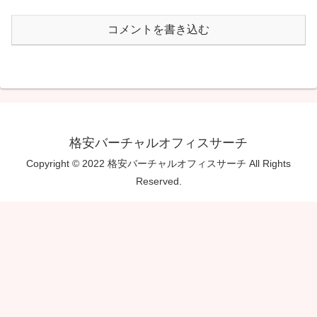
コメントを書き込む
格安バーチャルオフィスサーチ
Copyright © 2022 格安バーチャルオフィスサーチ All Rights
Reserved.