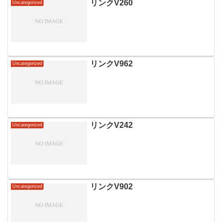
リンクV260
Uncategorized
リンクV962
Uncategorized
リンクV242
Uncategorized
リンクV902
Uncategorized