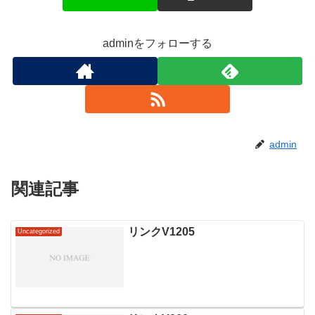
adminをフォローする
admin
関連記事
リンクV1205
Uncategorized