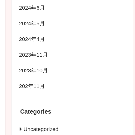
2024年6月
2024年5月
2024年4月
2023年11月
2023年10月
202年11月
Categories
Uncategorized