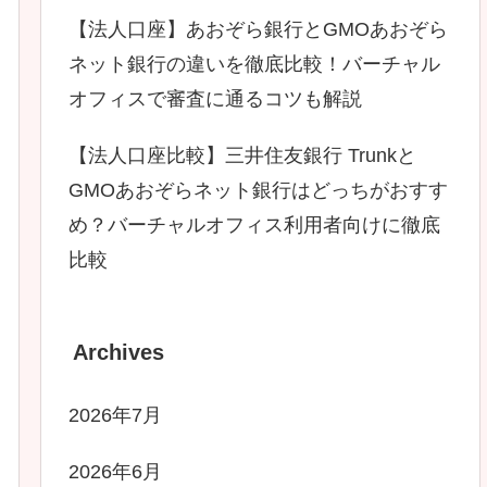
【法人口座】あおぞら銀行とGMOあおぞら
ネット銀行の違いを徹底比較！バーチャル
オフィスで審査に通るコツも解説
【法人口座比較】三井住友銀行 Trunkと
GMOあおぞらネット銀行はどっちがおすす
め？バーチャルオフィス利用者向けに徹底
比較
Archives
2026年7月
2026年6月