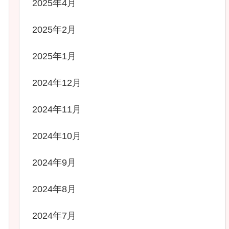
2025年4月
2025年2月
2025年1月
2024年12月
2024年11月
2024年10月
2024年9月
2024年8月
2024年7月