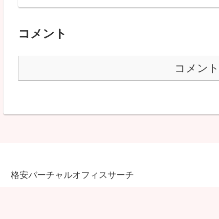
コメント
コメン
格安バーチャルオフィスサーチ