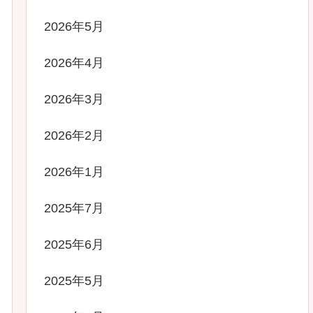
2026年5月
2026年4月
2026年3月
2026年2月
2026年1月
2025年7月
2025年6月
2025年5月