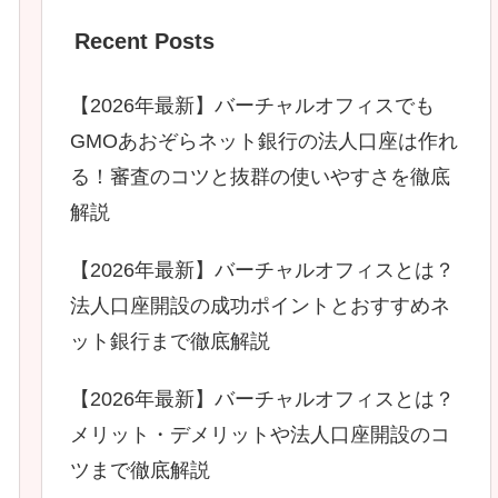
Recent Posts
【2026年最新】バーチャルオフィスでも
GMOあおぞらネット銀行の法人口座は作れ
る！審査のコツと抜群の使いやすさを徹底
解説
【2026年最新】バーチャルオフィスとは？
法人口座開設の成功ポイントとおすすめネ
ット銀行まで徹底解説
【2026年最新】バーチャルオフィスとは？
メリット・デメリットや法人口座開設のコ
ツまで徹底解説