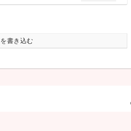
トを書き込む