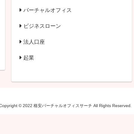
バーチャルオフィス
ビジネスローン
法人口座
起業
Copyright © 2022 格安バーチャルオフィスサーチ All Rights Reserved.