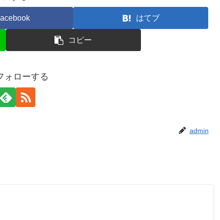
acebook
はてブ
コピー
をフォローする
admin