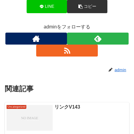
LINE
コピー
adminをフォローする
admin
関連記事
リンクV143
Uncategorized