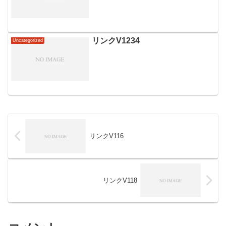
リンクV1234
Uncategorized
リンクV116
リンクV118