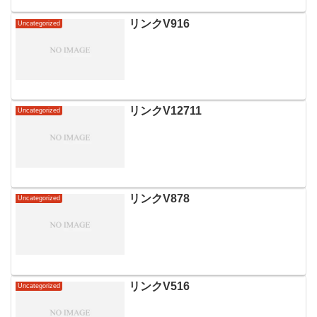
リンクV916
Uncategorized
リンクV12711
Uncategorized
リンクV878
Uncategorized
リンクV516
Uncategorized