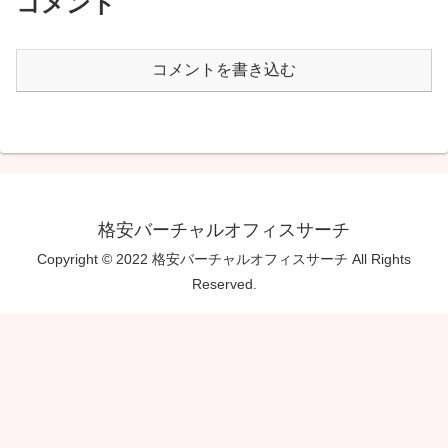
コメント
コメントを書き込む
格安バーチャルオフィスサーチ
Copyright © 2022 格安バーチャルオフィスサーチ All Rights
Reserved.