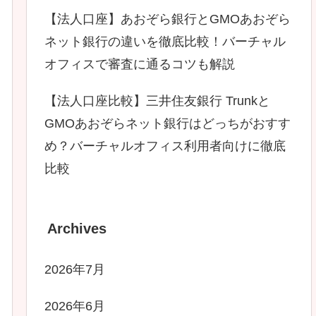
【法人口座】あおぞら銀行とGMOあおぞら
ネット銀行の違いを徹底比較！バーチャル
オフィスで審査に通るコツも解説
【法人口座比較】三井住友銀行 Trunkと
GMOあおぞらネット銀行はどっちがおすす
め？バーチャルオフィス利用者向けに徹底
比較
Archives
2026年7月
2026年6月