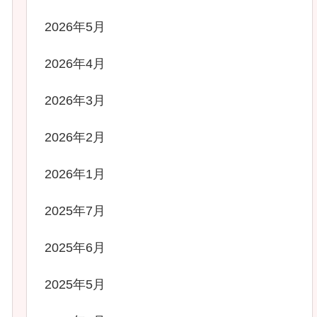
2026年5月
2026年4月
2026年3月
2026年2月
2026年1月
2025年7月
2025年6月
2025年5月