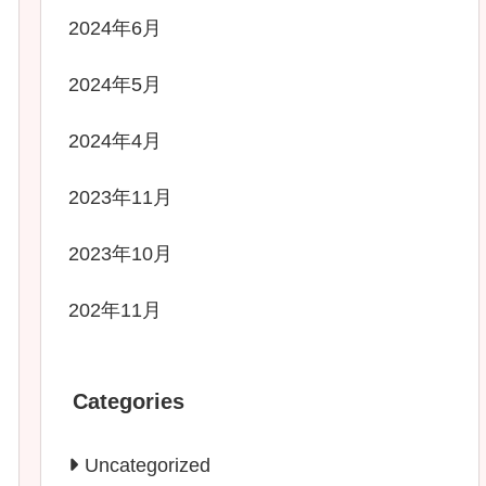
2024年6月
2024年5月
2024年4月
2023年11月
2023年10月
202年11月
Categories
Uncategorized