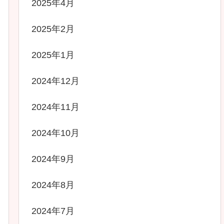
2025年4月
2025年2月
2025年1月
2024年12月
2024年11月
2024年10月
2024年9月
2024年8月
2024年7月