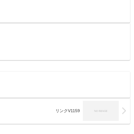
リンクV1159