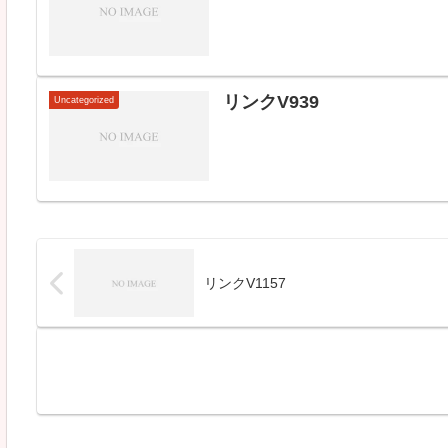
リンクV939
Uncategorized
リンクV1157