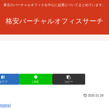
東京のバーチャルオフィスを中心に起業についてまとめています。
格安バーチャルオフィスサーチ
はてブ
LINE
コピー
2025.01.28
mpire/