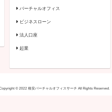
バーチャルオフィス
ビジネスローン
法人口座
起業
Copyright © 2022 格安バーチャルオフィスサーチ All Rights Reserved.