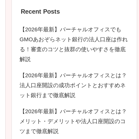
Recent Posts
【2026年最新】バーチャルオフィスでも
GMOあおぞらネット銀行の法人口座は作れ
る！審査のコツと抜群の使いやすさを徹底
解説
【2026年最新】バーチャルオフィスとは？
法人口座開設の成功ポイントとおすすめネ
ット銀行まで徹底解説
【2026年最新】バーチャルオフィスとは？
メリット・デメリットや法人口座開設のコ
ツまで徹底解説