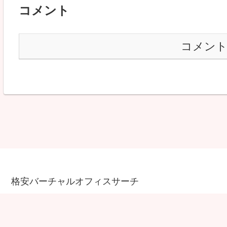
コメント
コメン
格安バーチャルオフィスサーチ