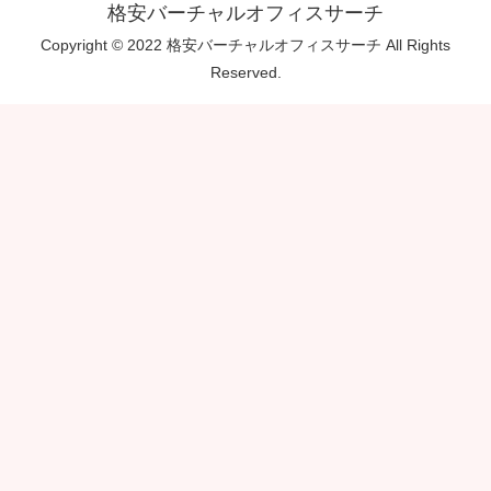
格安バーチャルオフィスサーチ
Copyright © 2022 格安バーチャルオフィスサーチ All Rights
Reserved.