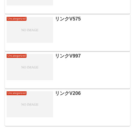
リンクV575
Uncategorized
リンクV997
Uncategorized
リンクV206
Uncategorized