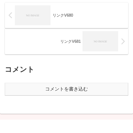
リンクV680
リンクV681
コメント
コメントを書き込む