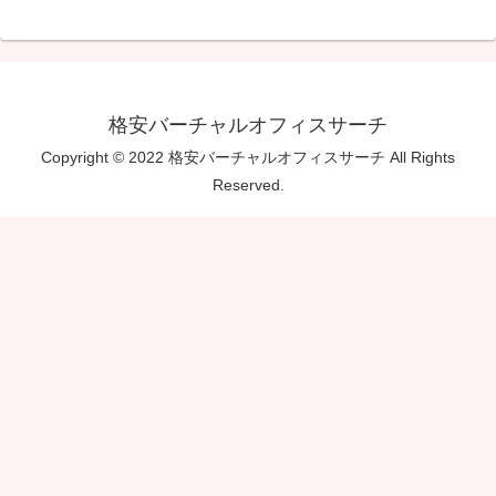
格安バーチャルオフィスサーチ
Copyright © 2022 格安バーチャルオフィスサーチ All Rights
Reserved.