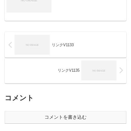
リンクV1133
リンクV1135
コメント
コメントを書き込む