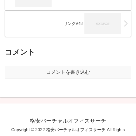
リンクV48
コメント
コメントを書き込む
格安バーチャルオフィスサーチ
Copyright © 2022 格安バーチャルオフィスサーチ All Rights