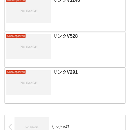
リンクV1146
Uncategorized
リンクV528
Uncategorized
リンクV291
Uncategorized
リンクV47