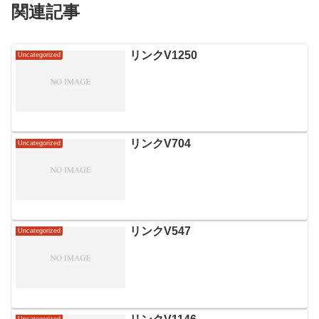
関連記事
リンクV1250
Uncategorized
リンクV704
Uncategorized
リンクV547
Uncategorized