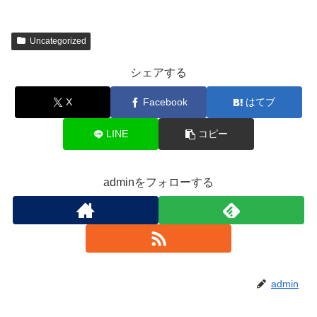
Uncategorized
シェアする
X
Facebook
はてブ
LINE
コピー
adminをフォローする
admin