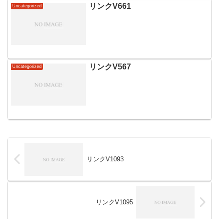
リンクV661
Uncategorized
リンクV567
Uncategorized
リンクV1093
リンクV1095