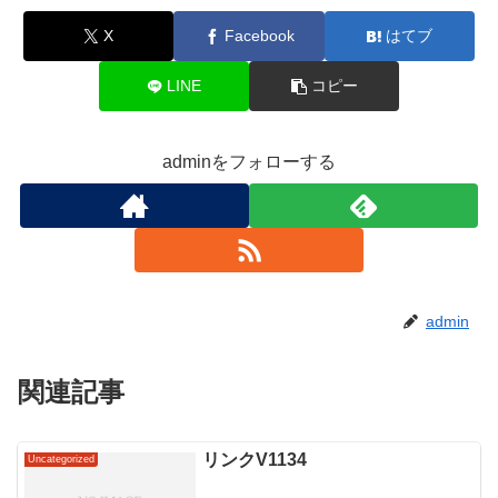
X
Facebook
はてブ
LINE
コピー
adminをフォローする
admin
関連記事
リンクV1134
Uncategorized