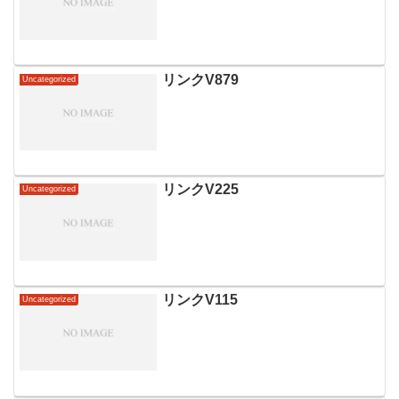
リンクV879
Uncategorized
リンクV225
Uncategorized
リンクV115
Uncategorized