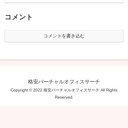
コメント
コメントを書き込む
格安バーチャルオフィスサーチ
Copyright © 2022 格安バーチャルオフィスサーチ All Rights
Reserved.