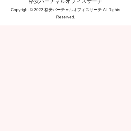
格安バーチャルオフィスサーチ
Copyright © 2022 格安バーチャルオフィスサーチ All Rights
Reserved.