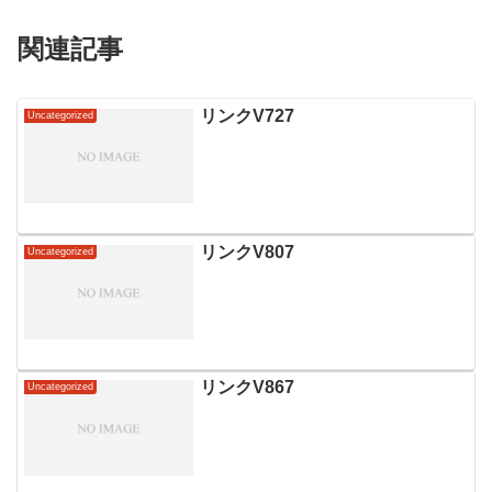
関連記事
リンクV727
Uncategorized
リンクV807
Uncategorized
リンクV867
Uncategorized