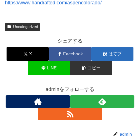
https://www.handrafted.com/aspencolorado/
Uncategorized
シェアする
X
Facebook
はてブ
LINE
コピー
adminをフォローする
admin