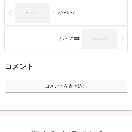
リンクV1087
リンクV1089
コメント
コメントを書き込む