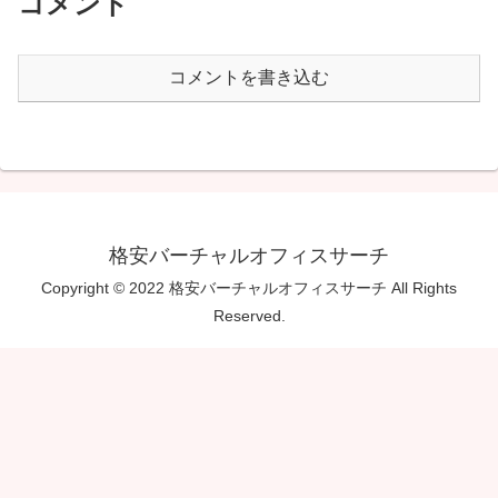
コメント
コメントを書き込む
格安バーチャルオフィスサーチ
Copyright © 2022 格安バーチャルオフィスサーチ All Rights
Reserved.