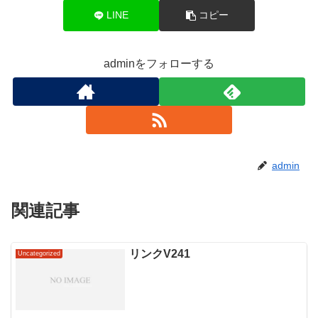
LINE
コピー
adminをフォローする
admin
関連記事
リンクV241
Uncategorized