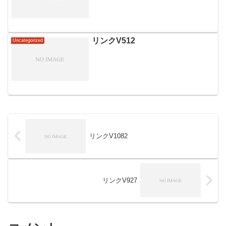
リンクV512
Uncategorized
リンクV1082
リンクV927