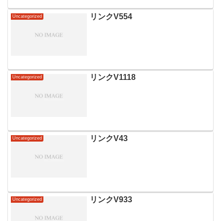
リンクV554
Uncategorized
リンクV1118
Uncategorized
リンクV43
Uncategorized
リンクV933
Uncategorized