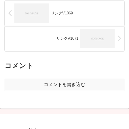
リンクV1069
リンクV1071
コメント
コメントを書き込む