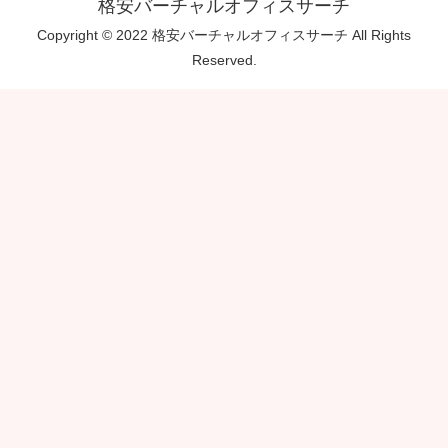
格安バーチャルオフィスサーチ
Copyright © 2022 格安バーチャルオフィスサーチ All Rights
Reserved.