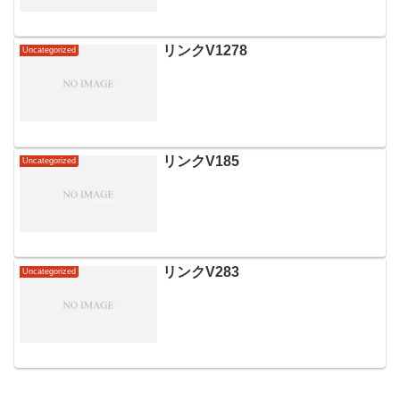
リンクV1278
Uncategorized
リンクV185
Uncategorized
リンクV283
Uncategorized