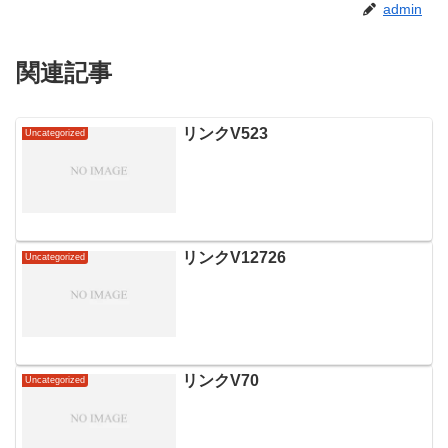
admin
関連記事
リンクV523
Uncategorized
リンクV12726
Uncategorized
リンクV70
Uncategorized