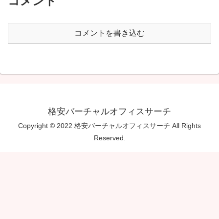
コメント
コメントを書き込む
格安バーチャルオフィスサーチ
Copyright © 2022 格安バーチャルオフィスサーチ All Rights
Reserved.