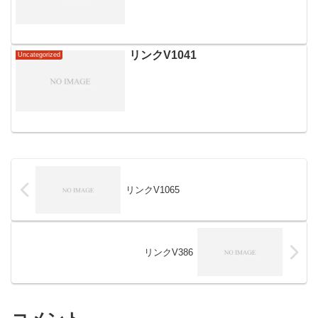
リンクV1041
Uncategorized
リンクV1065
リンクV386