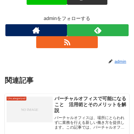
adminをフォローする
admin
関連記事
バーチャルオフィスで可能になる
Uncategorized
こと 活用術とそのメリットを解
説
バーチャルオフィスは、場所にとらわれ
ずに業務を行える新しい働き方を提供し
ます。この記事では、バーチャルオフィ
スを活用することで得られるメリットと