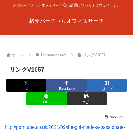
東京のバーチャルオフィスを中心に起業についてまとめています。
格安バーチャルオフィスサーチ
ホーム
Uncategorized
リンクV1057
リンクV1057
X
Facebook
はてブ
LINE
コピー
2024.12.13
http://porntube.co.uk/2021/09/the-girl-made-a-passionate-