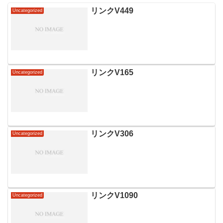
リンクV449
Uncategorized
リンクV165
Uncategorized
リンクV306
Uncategorized
リンクV1090
Uncategorized