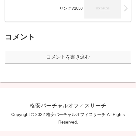
リンクV1058
コメント
コメントを書き込む
格安バーチャルオフィスサーチ
Copyright © 2022 格安バーチャルオフィスサーチ All Rights
Reserved.