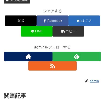
Uncategorized
シェアする
X
Facebook
はてブ
LINE
コピー
adminをフォローする
admin
関連記事