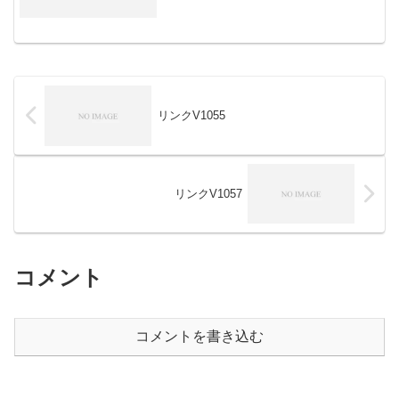
リンクV1055
リンクV1057
コメント
コメントを書き込む