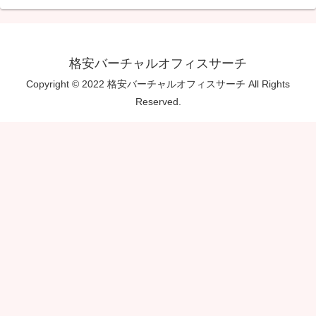
格安バーチャルオフィスサーチ
Copyright © 2022 格安バーチャルオフィスサーチ All Rights
Reserved.