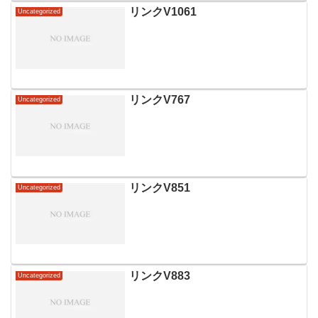
リンクV1061
Uncategorized
リンクV767
Uncategorized
リンクV851
Uncategorized
リンクV883
Uncategorized