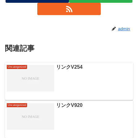
admin
関連記事
リンクV254
Uncategorized
リンクV920
Uncategorized