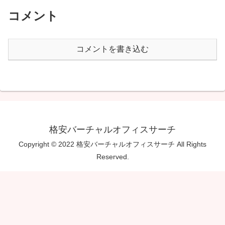
コメント
コメントを書き込む
格安バーチャルオフィスサーチ
Copyright © 2022 格安バーチャルオフィスサーチ All Rights
Reserved.