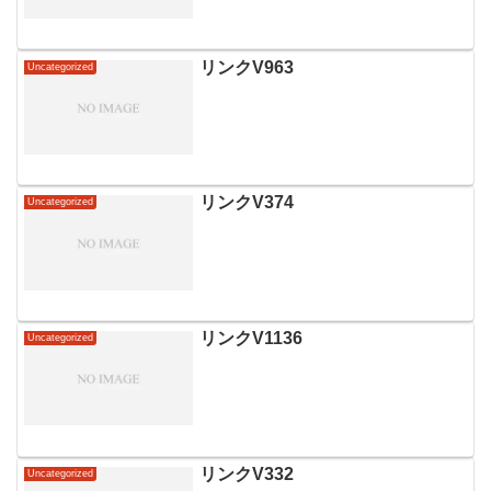
リンクV963
Uncategorized
リンクV374
Uncategorized
リンクV1136
Uncategorized
リンクV332
Uncategorized