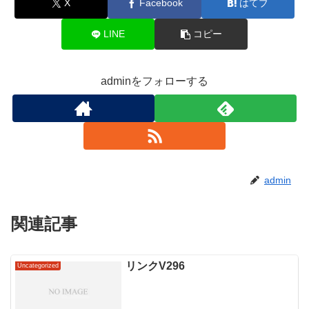
X
Facebook
はてブ
LINE
コピー
adminをフォローする
admin
関連記事
リンクV296
Uncategorized