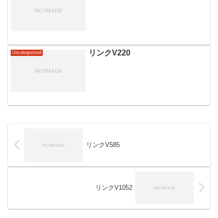
リンクV220
Uncategorized
リンクV585
リンクV1052