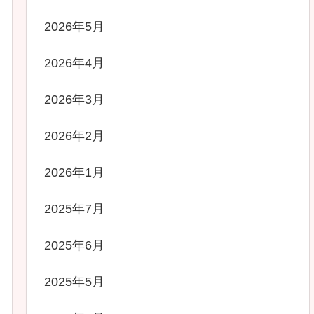
2026年5月
2026年4月
2026年3月
2026年2月
2026年1月
2025年7月
2025年6月
2025年5月