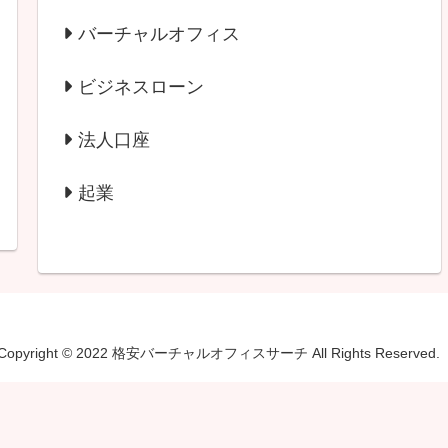
バーチャルオフィス
ビジネスローン
法人口座
起業
Copyright © 2022 格安バーチャルオフィスサーチ All Rights Reserved.