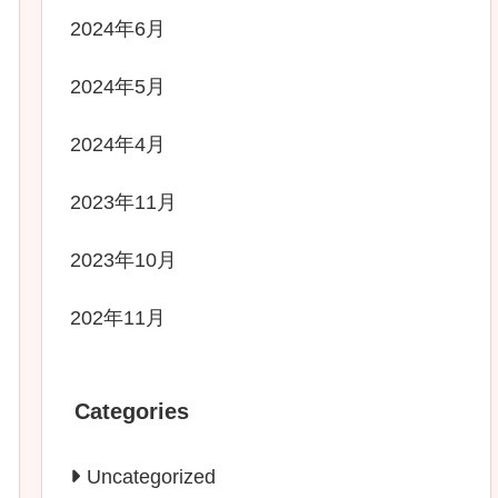
2024年6月
2024年5月
2024年4月
2023年11月
2023年10月
202年11月
Categories
Uncategorized