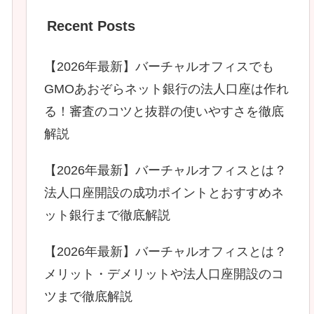
Recent Posts
【2026年最新】バーチャルオフィスでも
GMOあおぞらネット銀行の法人口座は作れ
る！審査のコツと抜群の使いやすさを徹底
解説
【2026年最新】バーチャルオフィスとは？
法人口座開設の成功ポイントとおすすめネ
ット銀行まで徹底解説
【2026年最新】バーチャルオフィスとは？
メリット・デメリットや法人口座開設のコ
ツまで徹底解説