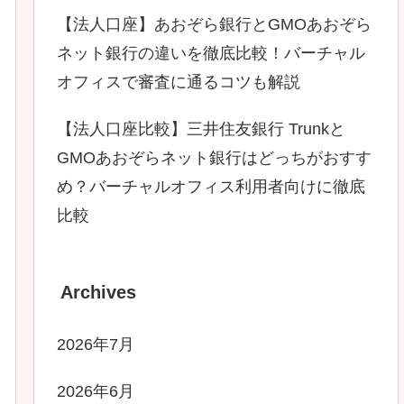
【法人口座】あおぞら銀行とGMOあおぞら
ネット銀行の違いを徹底比較！バーチャル
オフィスで審査に通るコツも解説
【法人口座比較】三井住友銀行 Trunkと
GMOあおぞらネット銀行はどっちがおすす
め？バーチャルオフィス利用者向けに徹底
比較
Archives
2026年7月
2026年6月