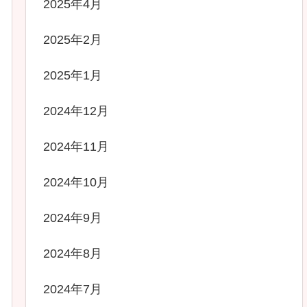
2025年4月
2025年2月
2025年1月
2024年12月
2024年11月
2024年10月
2024年9月
2024年8月
2024年7月