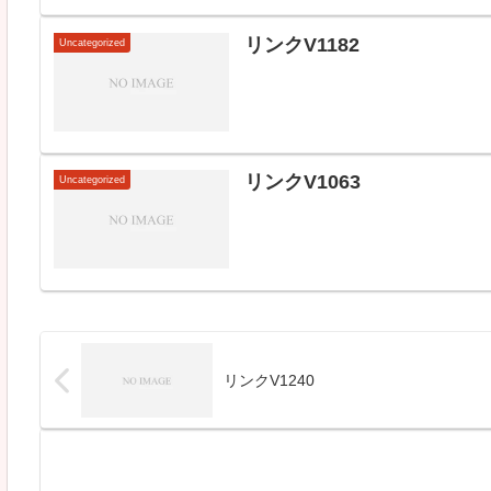
リンクV1182
Uncategorized
リンクV1063
Uncategorized
リンクV1240