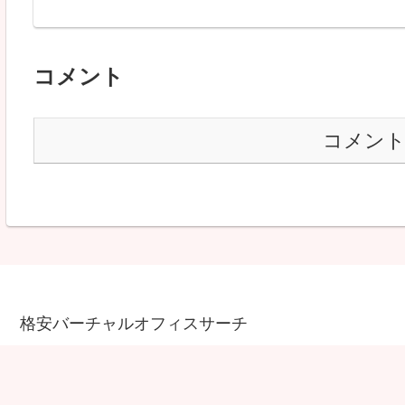
コメント
コメン
格安バーチャルオフィスサーチ