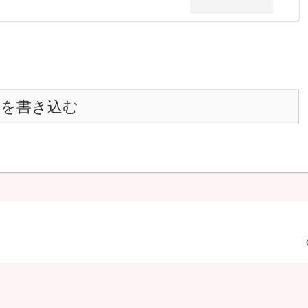
トを書き込む