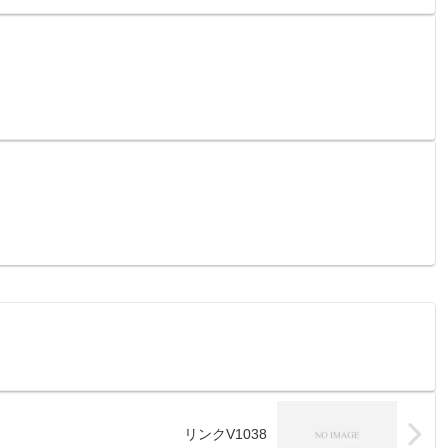
リンクV1038