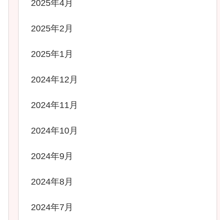
2025年4月
2025年2月
2025年1月
2024年12月
2024年11月
2024年10月
2024年9月
2024年8月
2024年7月