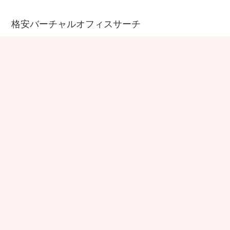
格安バーチャルオフィスサーチ