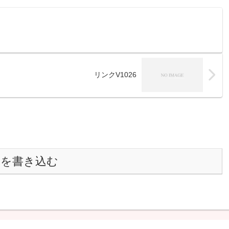
リンクV1026
トを書き込む