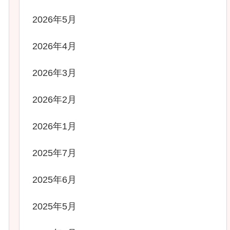
2026年5月
2026年4月
2026年3月
2026年2月
2026年1月
2025年7月
2025年6月
2025年5月