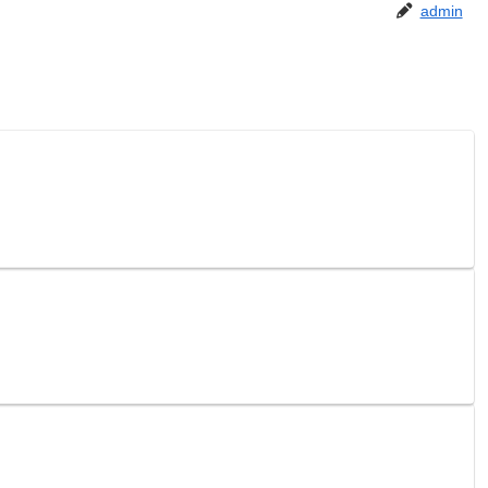
admin