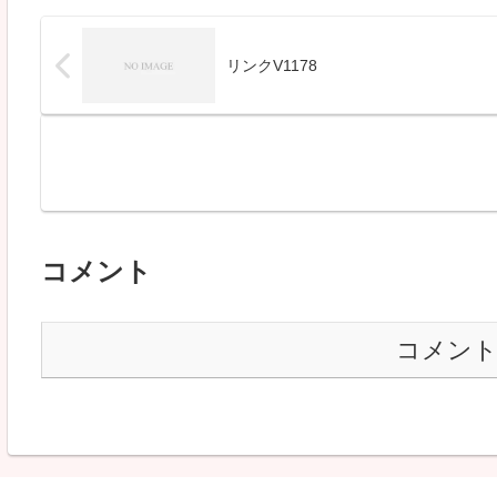
リンクV1178
コメント
コメン