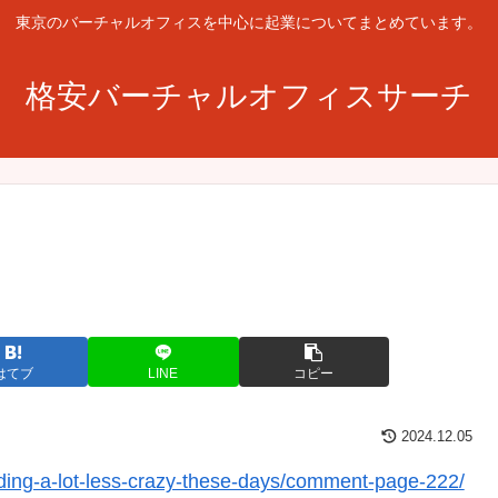
東京のバーチャルオフィスを中心に起業についてまとめています。
格安バーチャルオフィスサーチ
はてブ
LINE
コピー
2024.12.05
ing-a-lot-less-crazy-these-days/comment-page-222/