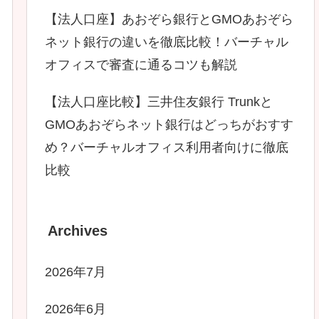
【法人口座】あおぞら銀行とGMOあおぞら
ネット銀行の違いを徹底比較！バーチャル
オフィスで審査に通るコツも解説
【法人口座比較】三井住友銀行 Trunkと
GMOあおぞらネット銀行はどっちがおすす
め？バーチャルオフィス利用者向けに徹底
比較
Archives
2026年7月
2026年6月