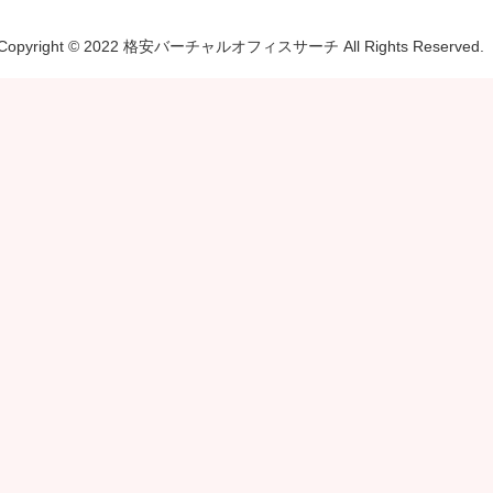
Copyright © 2022 格安バーチャルオフィスサーチ All Rights Reserved.