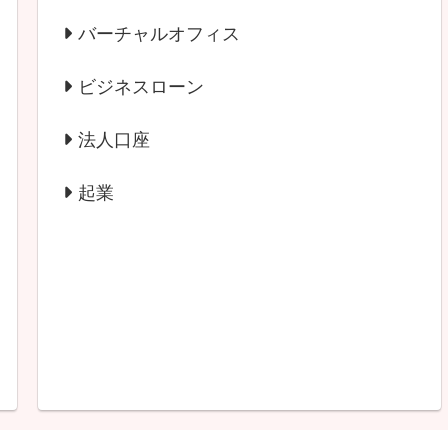
バーチャルオフィス
ビジネスローン
法人口座
起業