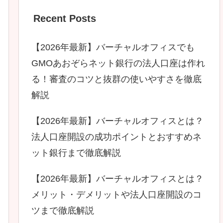
Recent Posts
【2026年最新】バーチャルオフィスでも
GMOあおぞらネット銀行の法人口座は作れ
る！審査のコツと抜群の使いやすさを徹底
解説
【2026年最新】バーチャルオフィスとは？
法人口座開設の成功ポイントとおすすめネ
ット銀行まで徹底解説
【2026年最新】バーチャルオフィスとは？
メリット・デメリットや法人口座開設のコ
ツまで徹底解説