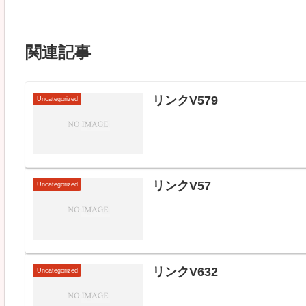
関連記事
リンクV579
Uncategorized
リンクV57
Uncategorized
リンクV632
Uncategorized