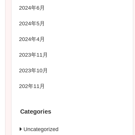
2024年6月
2024年5月
2024年4月
2023年11月
2023年10月
202年11月
Categories
Uncategorized