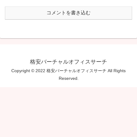
コメントを書き込む
格安バーチャルオフィスサーチ
Copyright © 2022 格安バーチャルオフィスサーチ All Rights
Reserved.