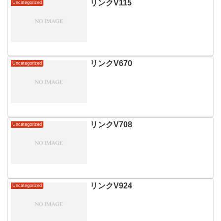
リンクV115
Uncategorized
リンクV670
Uncategorized
リンクV708
Uncategorized
リンクV924
Uncategorized