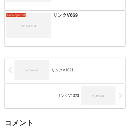
リンクV669
Uncategorized
リンクV1021
リンクV1023
コメント