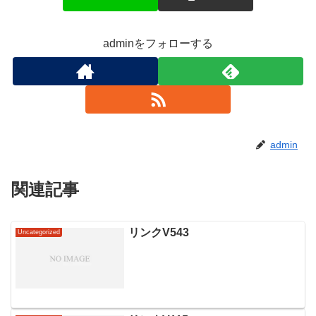
adminをフォローする
admin
関連記事
リンクV543
Uncategorized